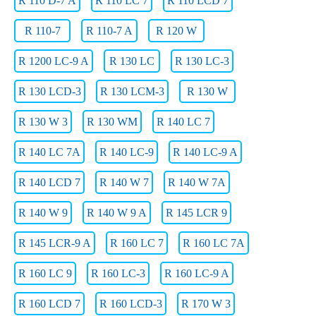
R 110 D-7 A
R 110 LC 7
R 110 LCD 7
R 110-7
R 110-7 A
R 120 W
R 1200 LC-9 A
R 130 LC
R 130 LC-3
R 130 LCD-3
R 130 LCM-3
R 130 W
R 130 W 3
R 130 WM
R 140 LC 7
R 140 LC 7A
R 140 LC-9
R 140 LC-9 A
R 140 LCD 7
R 140 W 7
R 140 W 7A
R 140 W 9
R 140 W 9 A
R 145 LCR 9
R 145 LCR-9 A
R 160 LC 7
R 160 LC 7A
R 160 LC 9
R 160 LC-3
R 160 LC-9 A
R 160 LCD 7
R 160 LCD-3
R 170 W 3