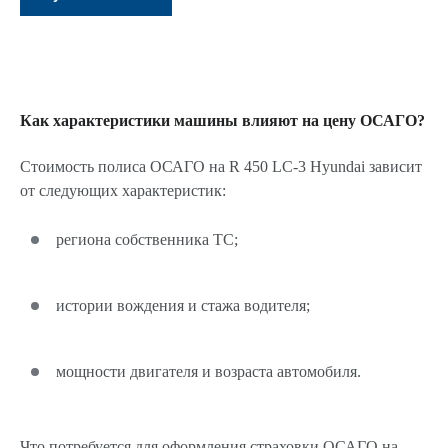
Как характеристики машины влияют на цену ОСАГО?
Стоимость полиса ОСАГО на R 450 LC-3 Hyundai зависит
от следующих характеристик:
региона собственника ТС;
истории вождения и стажа водителя;
мощности двигателя и возраста автомобиля.
Что потребуется для оформления страховки ОСАГО на