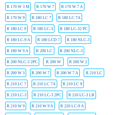
R 170 W 3 M
R 170 W 7
R 170 W 7 A
R 170 W 9
R 180 LC 7
R 180 LC 7A
R 180 LC 9
R 180 LC-3
R 180 LC-32 PC
R 180 LC-9 A
R 180 LCD 7
R 180 NLC-3
R 180 W 9 A
R 200 LC
R 200 NLC-3
R 200 NLC-3 2PC
R 200 W
R 200 W 2
R 200 W 3
R 200 W 7
R 200 W 7 A
R 210 LC
R 210 LC 7
R 210 LC 7A
R 210 LC 9
R 210 LC-3
R 210 LC-3 2PC
R 210 LC-3 LR
R 210 W 9
R 210 W 9 A
R 220 LC-9 A