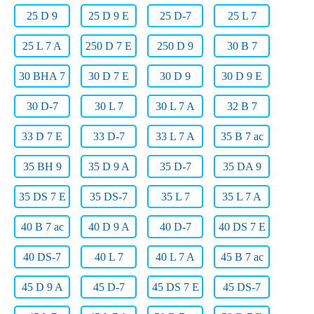
25 D 9
25 D 9 E
25 D-7
25 L 7
25 L 7 A
250 D 7 E
250 D 9
30 B 7
30 BHA 7
30 D 7 E
30 D 9
30 D 9 E
30 D-7
30 L 7
30 L 7 A
32 B 7
33 D 7 E
33 D-7
33 L 7 A
35 B 7 ac
35 BH 9
35 D 9 A
35 D-7
35 DA 9
35 DS 7 E
35 DS-7
35 L 7
35 L 7 A
40 B 7 ac
40 D 9 A
40 D-7
40 DS 7 E
40 DS-7
40 L 7
40 L 7 A
45 B 7 ac
45 D 9 A
45 D-7
45 DS 7 E
45 DS-7