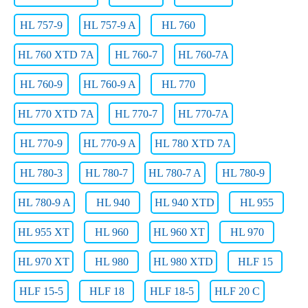
HL 757-9
HL 757-9 A
HL 760
HL 760 XTD 7A
HL 760-7
HL 760-7A
HL 760-9
HL 760-9 A
HL 770
HL 770 XTD 7A
HL 770-7
HL 770-7A
HL 770-9
HL 770-9 A
HL 780 XTD 7A
HL 780-3
HL 780-7
HL 780-7 A
HL 780-9
HL 780-9 A
HL 940
HL 940 XTD
HL 955
HL 955 XT
HL 960
HL 960 XT
HL 970
HL 970 XT
HL 980
HL 980 XTD
HLF 15
HLF 15-5
HLF 18
HLF 18-5
HLF 20 C