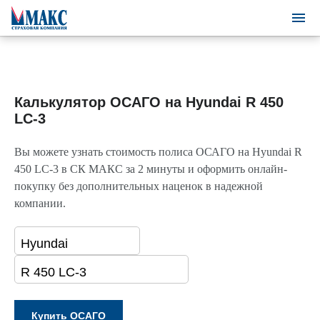
Калькулятор ОСАГО на Hyundai R 450
LC-3
Вы можете узнать стоимость полиса ОСАГО на Hyundai R
450 LC-3 в СК МАКС за 2 минуты и оформить онлайн-
покупку без дополнительных наценок в надежной
компании.