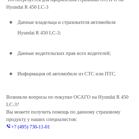
Hyundai R 450 LC-3
Данные владельца и страхователя автомобиля
Hyundai R 450 LC-3;
Данные водительских прав всех водителей;
Информация об автомобиле из СТС или ПТС.
Возникли вопросы по покупке ОСАГО на Hyundai R 450
LC-3?
Вы можете получить помощь по данному страховому
продукту у наших специалистов:
+7 (495) 730-11-01