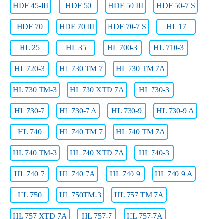
HDF 45-III
HDF 50
HDF 50 III
HDF 50-7 S
HDF 70
HDF 70 III
HDF 70-7 S
HL 17
HL 25
HL 35
HL 700-3
HL 710-3
HL 720-3
HL 730 TM 7
HL 730 TM 7A
HL 730 TM-3
HL 730 XTD 7A
HL 730-3
HL 730-7
HL 730-7 A
HL 730-9
HL 730-9 A
HL 740
HL 740 TM 7
HL 740 TM 7A
HL 740 TM-3
HL 740 XTD 7A
HL 740-3
HL 740-7
HL 740-7A
HL 740-9
HL 740-9 A
HL 750
HL 750TM-3
HL 757 TM 7A
HL 757 XTD 7A
HL 757-7
HL 757-7A