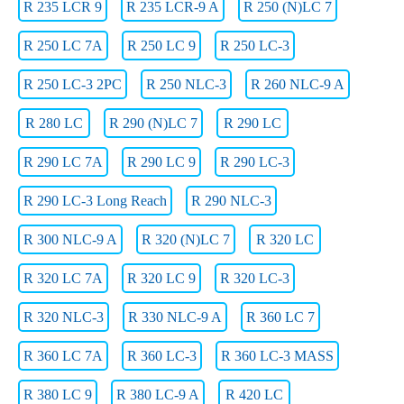
R 235 LCR 9
R 235 LCR-9 A
R 250 (N)LC 7
R 250 LC 7A
R 250 LC 9
R 250 LC-3
R 250 LC-3 2PC
R 250 NLC-3
R 260 NLC-9 A
R 280 LC
R 290 (N)LC 7
R 290 LC
R 290 LC 7A
R 290 LC 9
R 290 LC-3
R 290 LC-3 Long Reach
R 290 NLC-3
R 300 NLC-9 A
R 320 (N)LC 7
R 320 LC
R 320 LC 7A
R 320 LC 9
R 320 LC-3
R 320 NLC-3
R 330 NLC-9 A
R 360 LC 7
R 360 LC 7A
R 360 LC-3
R 360 LC-3 MASS
R 380 LC 9
R 380 LC-9 A
R 420 LC