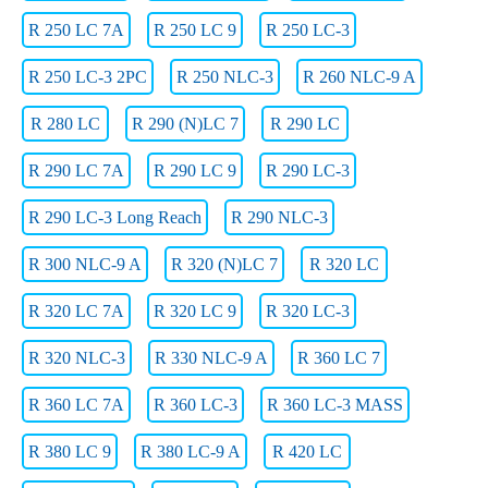
R 250 LC 7A
R 250 LC 9
R 250 LC-3
R 250 LC-3 2PC
R 250 NLC-3
R 260 NLC-9 A
R 280 LC
R 290 (N)LC 7
R 290 LC
R 290 LC 7A
R 290 LC 9
R 290 LC-3
R 290 LC-3 Long Reach
R 290 NLC-3
R 300 NLC-9 A
R 320 (N)LC 7
R 320 LC
R 320 LC 7A
R 320 LC 9
R 320 LC-3
R 320 NLC-3
R 330 NLC-9 A
R 360 LC 7
R 360 LC 7A
R 360 LC-3
R 360 LC-3 MASS
R 380 LC 9
R 380 LC-9 A
R 420 LC