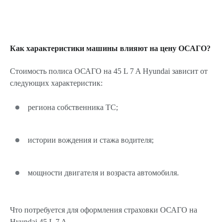
Как характеристики машины влияют на цену ОСАГО?
Стоимость полиса ОСАГО на 45 L 7 A Hyundai зависит от
следующих характеристик:
региона собственника ТС;
истории вождения и стажа водителя;
мощности двигателя и возраста автомобиля.
Что потребуется для оформления страховки ОСАГО на
Hyundai 45 L 7 A