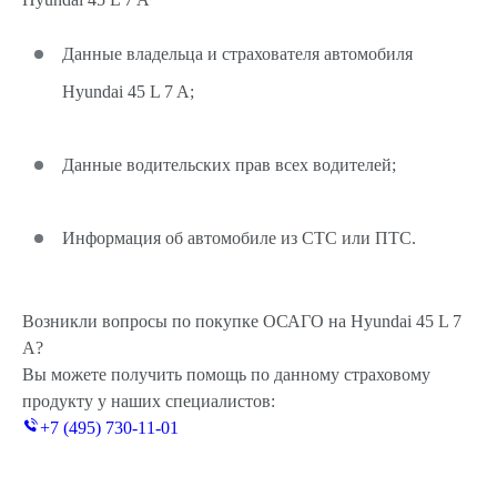
Данные владельца и страхователя автомобиля
Hyundai 45 L 7 A;
Данные водительских прав всех водителей;
Информация об автомобиле из СТС или ПТС.
Возникли вопросы по покупке ОСАГО на Hyundai 45 L 7
A?
Вы можете получить помощь по данному страховому
продукту у наших специалистов:
+7 (495) 730-11-01