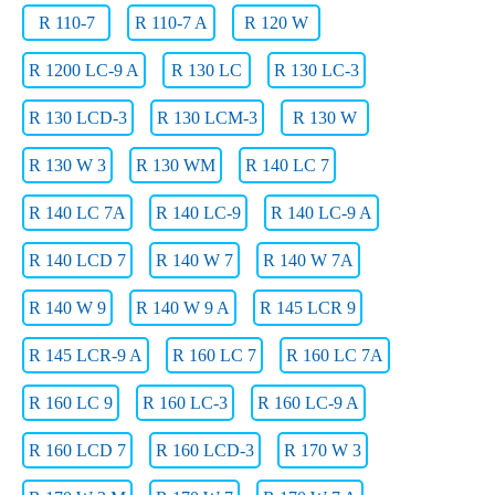
R 110-7
R 110-7 A
R 120 W
R 1200 LC-9 A
R 130 LC
R 130 LC-3
R 130 LCD-3
R 130 LCM-3
R 130 W
R 130 W 3
R 130 WM
R 140 LC 7
R 140 LC 7A
R 140 LC-9
R 140 LC-9 A
R 140 LCD 7
R 140 W 7
R 140 W 7A
R 140 W 9
R 140 W 9 A
R 145 LCR 9
R 145 LCR-9 A
R 160 LC 7
R 160 LC 7A
R 160 LC 9
R 160 LC-3
R 160 LC-9 A
R 160 LCD 7
R 160 LCD-3
R 170 W 3