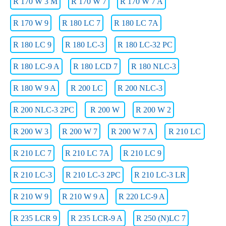
R 170 W 3 M
R 170 W 7
R 170 W 7 A
R 170 W 9
R 180 LC 7
R 180 LC 7A
R 180 LC 9
R 180 LC-3
R 180 LC-32 PC
R 180 LC-9 A
R 180 LCD 7
R 180 NLC-3
R 180 W 9 A
R 200 LC
R 200 NLC-3
R 200 NLC-3 2PC
R 200 W
R 200 W 2
R 200 W 3
R 200 W 7
R 200 W 7 A
R 210 LC
R 210 LC 7
R 210 LC 7A
R 210 LC 9
R 210 LC-3
R 210 LC-3 2PC
R 210 LC-3 LR
R 210 W 9
R 210 W 9 A
R 220 LC-9 A
R 235 LCR 9
R 235 LCR-9 A
R 250 (N)LC 7