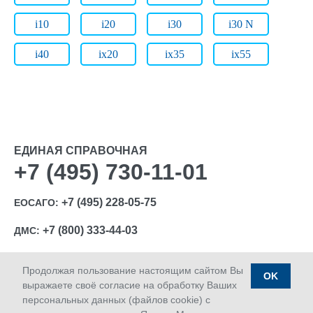
i10
i20
i30
i30 N
i40
ix20
ix35
ix55
ЕДИНАЯ СПРАВОЧНАЯ
+7 (495) 730-11-01
+7 (495) 228-05-75
ЕОСАГО:
+7 (800) 333-44-03
ДМС:
Продолжая пользование настоящим сайтом Вы
OK
выражаете своё согласие на обработку Ваших
персональных данных (файлов cookie) с