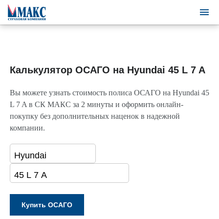
Калькулятор ОСАГО на Hyundai 45 L 7 A
Вы можете узнать стоимость полиса ОСАГО на Hyundai 45
L 7 A в СК МАКС за 2 минуты и оформить онлайн-
покупку без дополнительных наценок в надежной
компании.