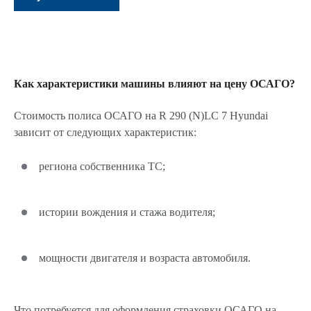
Как характеристики машины влияют на цену ОСАГО?
Стоимость полиса ОСАГО на R 290 (N)LC 7 Hyundai
зависит от следующих характеристик:
региона собственника ТС;
истории вождения и стажа водителя;
мощности двигателя и возраста автомобиля.
Что потребуется для оформления страховки ОСАГО на