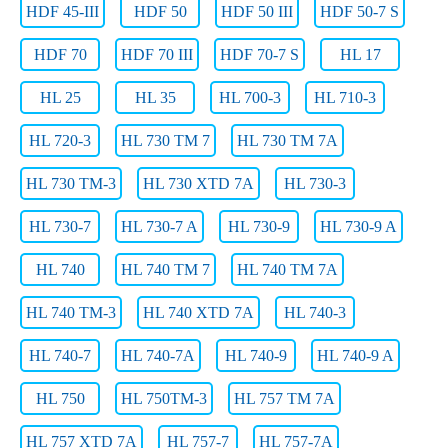
HDF 45-III
HDF 50
HDF 50 III
HDF 50-7 S
HDF 70
HDF 70 III
HDF 70-7 S
HL 17
HL 25
HL 35
HL 700-3
HL 710-3
HL 720-3
HL 730 TM 7
HL 730 TM 7A
HL 730 TM-3
HL 730 XTD 7A
HL 730-3
HL 730-7
HL 730-7 A
HL 730-9
HL 730-9 A
HL 740
HL 740 TM 7
HL 740 TM 7A
HL 740 TM-3
HL 740 XTD 7A
HL 740-3
HL 740-7
HL 740-7A
HL 740-9
HL 740-9 A
HL 750
HL 750TM-3
HL 757 TM 7A
HL 757 XTD 7A
HL 757-7
HL 757-7A