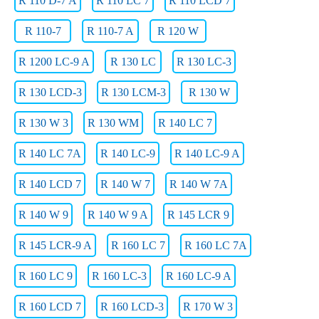
R 110 D-7 A
R 110 LC 7
R 110 LCD 7
R 110-7
R 110-7 A
R 120 W
R 1200 LC-9 A
R 130 LC
R 130 LC-3
R 130 LCD-3
R 130 LCM-3
R 130 W
R 130 W 3
R 130 WM
R 140 LC 7
R 140 LC 7A
R 140 LC-9
R 140 LC-9 A
R 140 LCD 7
R 140 W 7
R 140 W 7A
R 140 W 9
R 140 W 9 A
R 145 LCR 9
R 145 LCR-9 A
R 160 LC 7
R 160 LC 7A
R 160 LC 9
R 160 LC-3
R 160 LC-9 A
R 160 LCD 7
R 160 LCD-3
R 170 W 3