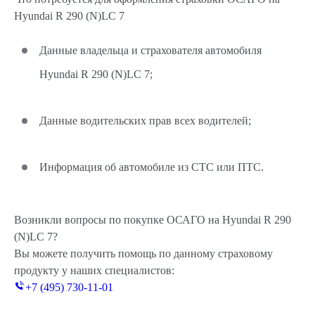
Hyundai R 290 (N)LC 7
Данные владельца и страхователя автомобиля
Hyundai R 290 (N)LC 7;
Данные водительских прав всех водителей;
Информация об автомобиле из СТС или ПТС.
Возникли вопросы по покупке ОСАГО на Hyundai R 290
(N)LC 7?
Вы можете получить помощь по данному страховому
продукту у наших специалистов:
+7 (495) 730-11-01