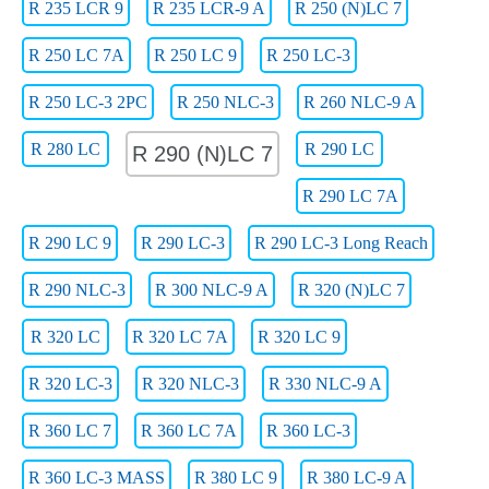
R 235 LCR 9
R 235 LCR-9 A
R 250 (N)LC 7
R 250 LC 7A
R 250 LC 9
R 250 LC-3
R 250 LC-3 2PC
R 250 NLC-3
R 260 NLC-9 A
R 280 LC
R 290 LC
R 290 (N)LC 7
R 290 LC 7A
R 290 LC 9
R 290 LC-3
R 290 LC-3 Long Reach
R 290 NLC-3
R 300 NLC-9 A
R 320 (N)LC 7
R 320 LC
R 320 LC 7A
R 320 LC 9
R 320 LC-3
R 320 NLC-3
R 330 NLC-9 A
R 360 LC 7
R 360 LC 7A
R 360 LC-3
R 360 LC-3 MASS
R 380 LC 9
R 380 LC-9 A