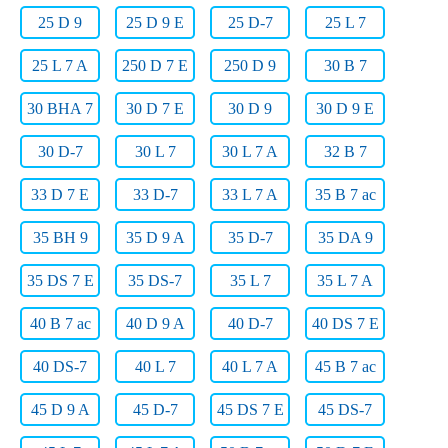
25 D 9
25 D 9 E
25 D-7
25 L 7
25 L 7 A
250 D 7 E
250 D 9
30 B 7
30 BHA 7
30 D 7 E
30 D 9
30 D 9 E
30 D-7
30 L 7
30 L 7 A
32 B 7
33 D 7 E
33 D-7
33 L 7 A
35 B 7 ac
35 BH 9
35 D 9 A
35 D-7
35 DA 9
35 DS 7 E
35 DS-7
35 L 7
35 L 7 A
40 B 7 ac
40 D 9 A
40 D-7
40 DS 7 E
40 DS-7
40 L 7
40 L 7 A
45 B 7 ac
45 D 9 A
45 D-7
45 DS 7 E
45 DS-7