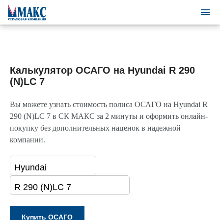
Калькулятор ОСАГО на Hyundai R 290
(N)LC 7
Вы можете узнать стоимость полиса ОСАГО на Hyundai R
290 (N)LC 7 в СК МАКС за 2 минуты и оформить онлайн-
покупку без дополнительных наценок в надежной
компании.