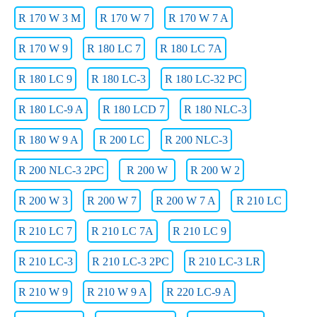
R 170 W 3 M
R 170 W 7
R 170 W 7 A
R 170 W 9
R 180 LC 7
R 180 LC 7A
R 180 LC 9
R 180 LC-3
R 180 LC-32 PC
R 180 LC-9 A
R 180 LCD 7
R 180 NLC-3
R 180 W 9 A
R 200 LC
R 200 NLC-3
R 200 NLC-3 2PC
R 200 W
R 200 W 2
R 200 W 3
R 200 W 7
R 200 W 7 A
R 210 LC
R 210 LC 7
R 210 LC 7A
R 210 LC 9
R 210 LC-3
R 210 LC-3 2PC
R 210 LC-3 LR
R 210 W 9
R 210 W 9 A
R 220 LC-9 A