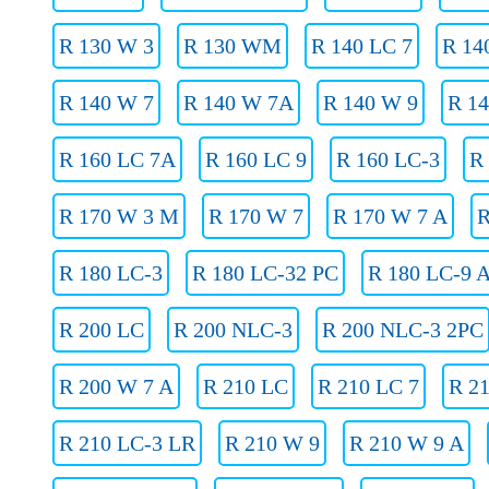
R 130 W 3
R 130 WM
R 140 LC 7
R 14
R 140 W 7
R 140 W 7A
R 140 W 9
R 1
R 160 LC 7A
R 160 LC 9
R 160 LC-3
R
R 170 W 3 M
R 170 W 7
R 170 W 7 A
R
R 180 LC-3
R 180 LC-32 PC
R 180 LC-9 
R 200 LC
R 200 NLC-3
R 200 NLC-3 2PC
R 200 W 7 A
R 210 LC
R 210 LC 7
R 2
R 210 LC-3 LR
R 210 W 9
R 210 W 9 A