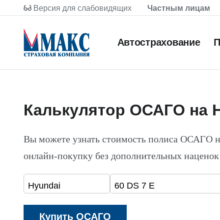
Версия для слабовидящих
Частным лицам
Автострахование
П
Калькулятор ОСАГО на H
Вы можете узнать стоимость полиса ОСАГО н
онлайн-покупку без дополнительных наценок