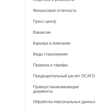
Финансовая отчетность
Пресс-центр
Вакансии
Карьера в компании
Виды страхования
Правила и тарифы
Предварительный расчёт ОСАГО
Правоустанавливающие
документы
Обработка персональных данных