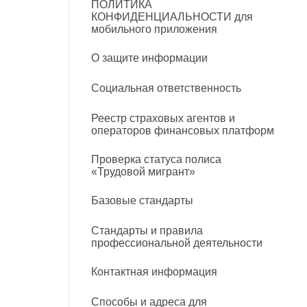
ПОЛИТИКА
КОНФИДЕНЦИАЛЬНОСТИ для
мобильного приложения
О защите информации
Социальная ответственность
Реестр страховых агентов и
операторов финансовых платформ
Проверка статуса полиса
«Трудовой мигрант»
Базовые стандарты
Стандарты и правила
профессиональной деятельности
Контактная информация
Способы и адреса для