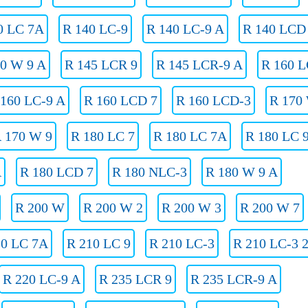
0 LC 7A
R 140 LC-9
R 140 LC-9 A
R 140 LCD
40 W 9 A
R 145 LCR 9
R 145 LCR-9 A
R 160 L
 160 LC-9 A
R 160 LCD 7
R 160 LCD-3
R 170
 170 W 9
R 180 LC 7
R 180 LC 7A
R 180 LC 
A
R 180 LCD 7
R 180 NLC-3
R 180 W 9 A
R 200 W
R 200 W 2
R 200 W 3
R 200 W 7
10 LC 7A
R 210 LC 9
R 210 LC-3
R 210 LC-3 
R 220 LC-9 A
R 235 LCR 9
R 235 LCR-9 A