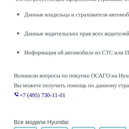
Данные владельца и страхователя автомоб
Данные водительских прав всех водителей
Информация об автомобиле из СТС или 
Возникли вопросы по покупке ОСАГО на Hyun
Вы можете получить помощь по данному стра
+7 (495) 730-11-01
Все модели Hyundai: