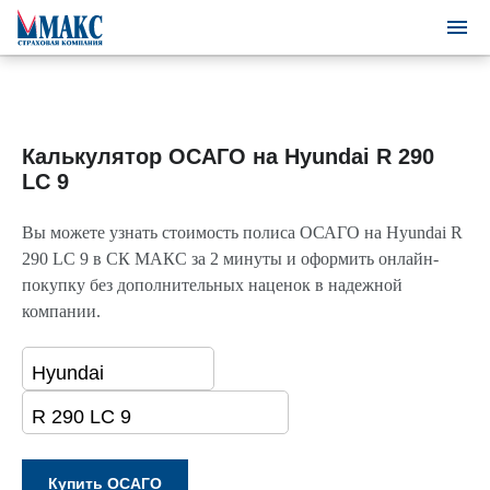
Калькулятор ОСАГО на Hyundai R 290
LC 9
Вы можете узнать стоимость полиса ОСАГО на Hyundai R
290 LC 9 в СК МАКС за 2 минуты и оформить онлайн-
покупку без дополнительных наценок в надежной
компании.