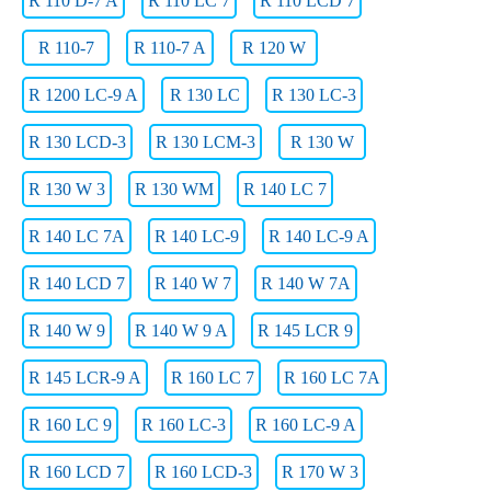
R 110 D-7 A
R 110 LC 7
R 110 LCD 7
R 110-7
R 110-7 A
R 120 W
R 1200 LC-9 A
R 130 LC
R 130 LC-3
R 130 LCD-3
R 130 LCM-3
R 130 W
R 130 W 3
R 130 WM
R 140 LC 7
R 140 LC 7A
R 140 LC-9
R 140 LC-9 A
R 140 LCD 7
R 140 W 7
R 140 W 7A
R 140 W 9
R 140 W 9 A
R 145 LCR 9
R 145 LCR-9 A
R 160 LC 7
R 160 LC 7A
R 160 LC 9
R 160 LC-3
R 160 LC-9 A
R 160 LCD 7
R 160 LCD-3
R 170 W 3