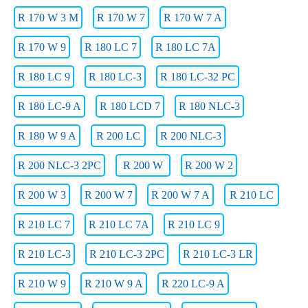
R 170 W 3 M
R 170 W 7
R 170 W 7 A
R 170 W 9
R 180 LC 7
R 180 LC 7A
R 180 LC 9
R 180 LC-3
R 180 LC-32 PC
R 180 LC-9 A
R 180 LCD 7
R 180 NLC-3
R 180 W 9 A
R 200 LC
R 200 NLC-3
R 200 NLC-3 2PC
R 200 W
R 200 W 2
R 200 W 3
R 200 W 7
R 200 W 7 A
R 210 LC
R 210 LC 7
R 210 LC 7A
R 210 LC 9
R 210 LC-3
R 210 LC-3 2PC
R 210 LC-3 LR
R 210 W 9
R 210 W 9 A
R 220 LC-9 A