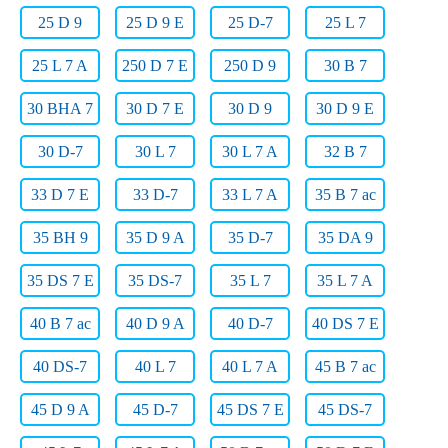
25 D 9
25 D 9 E
25 D-7
25 L 7
25 L 7 A
250 D 7 E
250 D 9
30 B 7
30 BHA 7
30 D 7 E
30 D 9
30 D 9 E
30 D-7
30 L 7
30 L 7 A
32 B 7
33 D 7 E
33 D-7
33 L 7 A
35 B 7 ac
35 BH 9
35 D 9 A
35 D-7
35 DA 9
35 DS 7 E
35 DS-7
35 L 7
35 L 7 A
40 B 7 ac
40 D 9 A
40 D-7
40 DS 7 E
40 DS-7
40 L 7
40 L 7 A
45 B 7 ac
45 D 9 A
45 D-7
45 DS 7 E
45 DS-7