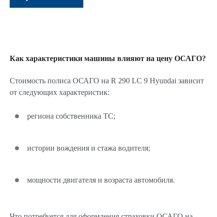
Как характеристики машины влияют на цену ОСАГО?
Стоимость полиса ОСАГО на R 290 LC 9 Hyundai зависит
от следующих характеристик:
региона собственника ТС;
истории вождения и стажа водителя;
мощности двигателя и возраста автомобиля.
Что потребуется для оформления страховки ОСАГО на