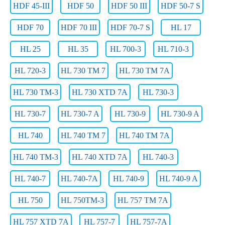
HDF 45-III
HDF 50
HDF 50 III
HDF 50-7 S
HDF 70
HDF 70 III
HDF 70-7 S
HL 17
HL 25
HL 35
HL 700-3
HL 710-3
HL 720-3
HL 730 TM 7
HL 730 TM 7A
HL 730 TM-3
HL 730 XTD 7A
HL 730-3
HL 730-7
HL 730-7 A
HL 730-9
HL 730-9 A
HL 740
HL 740 TM 7
HL 740 TM 7A
HL 740 TM-3
HL 740 XTD 7A
HL 740-3
HL 740-7
HL 740-7A
HL 740-9
HL 740-9 A
HL 750
HL 750TM-3
HL 757 TM 7A
HL 757 XTD 7A
HL 757-7
HL 757-7A