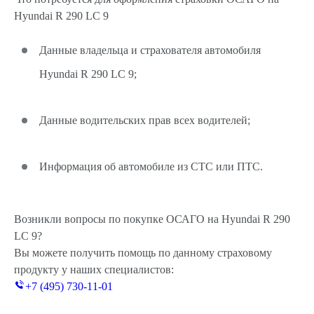
Hyundai R 290 LC 9
Данные владельца и страхователя автомобиля
Hyundai R 290 LC 9;
Данные водительских прав всех водителей;
Информация об автомобиле из СТС или ПТС.
Возникли вопросы по покупке ОСАГО на Hyundai R 290
LC 9?
Вы можете получить помощь по данному страховому
продукту у наших специалистов:
+7 (495) 730-11-01