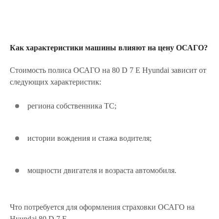
Как характеристики машины влияют на цену ОСАГО?
Стоимость полиса ОСАГО на 80 D 7 E Hyundai зависит от
следующих характеристик:
региона собственника ТС;
истории вождения и стажа водителя;
мощности двигателя и возраста автомобиля.
Что потребуется для оформления страховки ОСАГО на
Hyundai 80 D 7 E