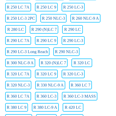
R 250 LC 7A
R 250 LC 9
R 250 LC-3
R 250 LC-3 2PC
R 250 NLC-3
R 260 NLC-9 A
R 280 LC
R 290 (N)LC 7
R 290 LC
R 290 LC 7A
R 290 LC 9
R 290 LC-3
R 290 LC-3 Long Reach
R 290 NLC-3
R 300 NLC-9 A
R 320 (N)LC 7
R 320 LC
R 320 LC 7A
R 320 LC 9
R 320 LC-3
R 320 NLC-3
R 330 NLC-9 A
R 360 LC 7
R 360 LC 7A
R 360 LC-3
R 360 LC-3 MASS
R 380 LC 9
R 380 LC-9 A
R 420 LC