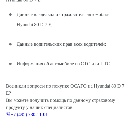
Данные владельца и страхователя автомобиля
Hyundai 80 D 7 E;
Данные водительских прав всех водителей;
Информация об автомобиле из СТС или ПТС.
Возникли вопросы по покупке ОСАГО на Hyundai 80 D 7
E?
Вы можете получить помощь по данному страховому
продукту у наших специалистов:
+7 (495) 730-11-01