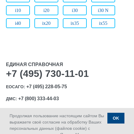
i10
i20
i30
i30 N
i40
ix20
ix35
ix55
ЕДИНАЯ СПРАВОЧНАЯ
+7 (495) 730-11-01
+7 (495) 228-05-75
ЕОСАГО:
+7 (800) 333-44-03
ДМС:
Продолжая пользование настоящим сайтом Вы
OK
выражаете своё согласие на обработку Ваших
персональных данных (файлов cookie) с