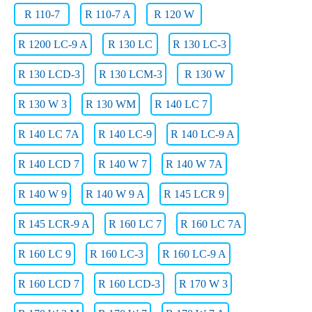
R 110-7
R 110-7 A
R 120 W
R 1200 LC-9 A
R 130 LC
R 130 LC-3
R 130 LCD-3
R 130 LCM-3
R 130 W
R 130 W 3
R 130 WM
R 140 LC 7
R 140 LC 7A
R 140 LC-9
R 140 LC-9 A
R 140 LCD 7
R 140 W 7
R 140 W 7A
R 140 W 9
R 140 W 9 A
R 145 LCR 9
R 145 LCR-9 A
R 160 LC 7
R 160 LC 7A
R 160 LC 9
R 160 LC-3
R 160 LC-9 A
R 160 LCD 7
R 160 LCD-3
R 170 W 3