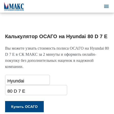
Калькулятор ОСАГО на Hyundai 80 D 7 E
Вы можете узнать стоимость полиса ОСАГО на Hyundai 80
D 7 E в СК МАКС за 2 минуты и оформить онлайн-
покупку без дополнительных наценок в надежной
компании.