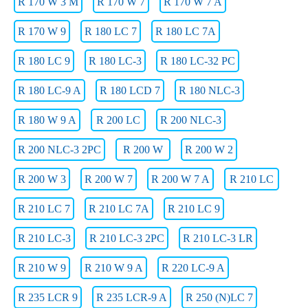
R 170 W 3 M
R 170 W 7
R 170 W 7 A
R 170 W 9
R 180 LC 7
R 180 LC 7A
R 180 LC 9
R 180 LC-3
R 180 LC-32 PC
R 180 LC-9 A
R 180 LCD 7
R 180 NLC-3
R 180 W 9 A
R 200 LC
R 200 NLC-3
R 200 NLC-3 2PC
R 200 W
R 200 W 2
R 200 W 3
R 200 W 7
R 200 W 7 A
R 210 LC
R 210 LC 7
R 210 LC 7A
R 210 LC 9
R 210 LC-3
R 210 LC-3 2PC
R 210 LC-3 LR
R 210 W 9
R 210 W 9 A
R 220 LC-9 A
R 235 LCR 9
R 235 LCR-9 A
R 250 (N)LC 7