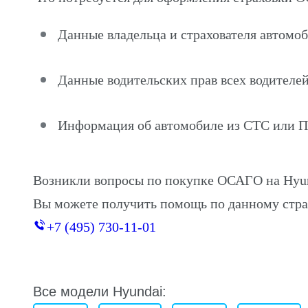
Данные владельца и страхователя автомоб
Данные водительских прав всех водителей
Информация об автомобиле из СТС или 
Возникли вопросы по покупке ОСАГО на Hyu
Вы можете получить помощь по данному стра
+7 (495) 730-11-01
Все модели Hyundai: