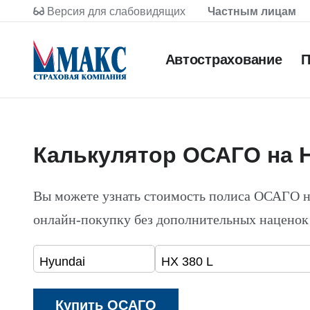
Версия для слабовидящих
Частным лицам
Автострахование
П
Калькулятор ОСАГО на H
Вы можете узнать стоимость полиса ОСАГО н
онлайн-покупку без дополнительных наценок