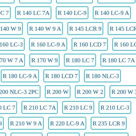
LC 7
R 140 LC 7A
R 140 LC-9
R 140 LC-9 A
 140 W 9
R 140 W 9 A
R 145 LCR 9
R 145 LC
160 LC-3
R 160 LC-9 A
R 160 LCD 7
R 160 L
70 W 7 A
R 170 W 9
R 180 LC 7
R 180 LC 7A
R 180 LC-9 A
R 180 LCD 7
R 180 NLC-3
200 NLC-3 2PC
R 200 W
R 200 W 2
R 200 W 
0 LC 7
R 210 LC 7A
R 210 LC 9
R 210 LC-3
9
R 210 W 9 A
R 220 LC-9 A
R 235 LCR 9