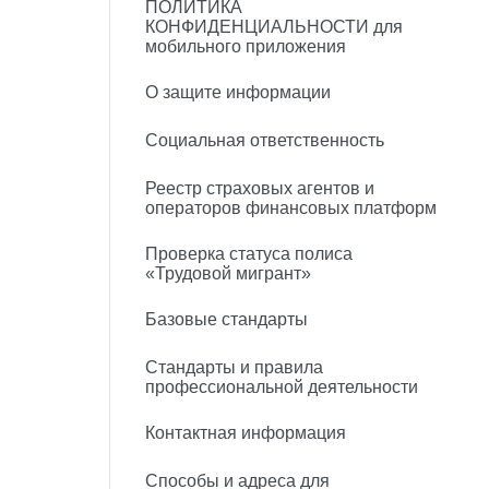
ПОЛИТИКА
КОНФИДЕНЦИАЛЬНОСТИ для
мобильного приложения
О защите информации
Социальная ответственность
Реестр страховых агентов и
операторов финансовых платформ
Проверка статуса полиса
«Трудовой мигрант»
Базовые стандарты
Стандарты и правила
профессиональной деятельности
Контактная информация
Способы и адреса для