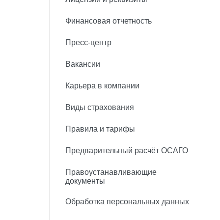
Финансовая отчетность
Пресс-центр
Вакансии
Карьера в компании
Виды страхования
Правила и тарифы
Предварительный расчёт ОСАГО
Правоустанавливающие
документы
Обработка персональных данных