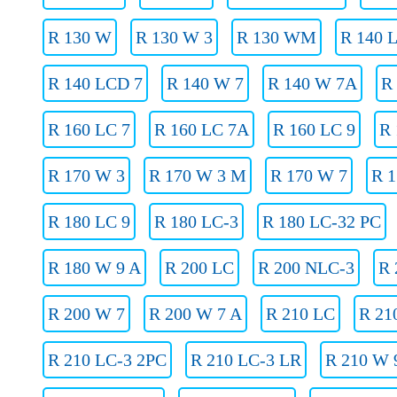
R 130 W
R 130 W 3
R 130 WM
R 140 
R 140 LCD 7
R 140 W 7
R 140 W 7A
R
R 160 LC 7
R 160 LC 7A
R 160 LC 9
R 
R 170 W 3
R 170 W 3 M
R 170 W 7
R 1
R 180 LC 9
R 180 LC-3
R 180 LC-32 PC
R 180 W 9 A
R 200 LC
R 200 NLC-3
R 
R 200 W 7
R 200 W 7 A
R 210 LC
R 21
R 210 LC-3 2PC
R 210 LC-3 LR
R 210 W 