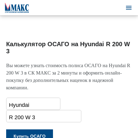
Калькулятор ОСАГО на Hyundai R 200 W
3
Вы можете узнать стоимость полиса ОСАГО на Hyundai R
200 W 3 в СК МАКС за 2 минуты и оформить онлайн-
покупку без дополнительных наценок в надежной
компании.