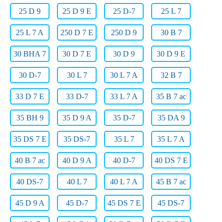
25 D 9
25 D 9 E
25 D-7
25 L 7
25 L 7 A
250 D 7 E
250 D 9
30 B 7
30 BHA 7
30 D 7 E
30 D 9
30 D 9 E
30 D-7
30 L 7
30 L 7 A
32 B 7
33 D 7 E
33 D-7
33 L 7 A
35 B 7 ac
35 BH 9
35 D 9 A
35 D-7
35 DA 9
35 DS 7 E
35 DS-7
35 L 7
35 L 7 A
40 B 7 ac
40 D 9 A
40 D-7
40 DS 7 E
40 DS-7
40 L 7
40 L 7 A
45 B 7 ac
45 D 9 A
45 D-7
45 DS 7 E
45 DS-7