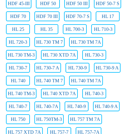
HDF 45-III
HDF 50
HDF 50 III
HDF 50-7 S
HDF 70
HDF 70 III
HDF 70-7 S
HL 17
HL 25
HL 35
HL 700-3
HL 710-3
HL 720-3
HL 730 TM 7
HL 730 TM 7A
HL 730 TM-3
HL 730 XTD 7A
HL 730-3
HL 730-7
HL 730-7 A
HL 730-9
HL 730-9 A
HL 740
HL 740 TM 7
HL 740 TM 7A
HL 740 TM-3
HL 740 XTD 7A
HL 740-3
HL 740-7
HL 740-7A
HL 740-9
HL 740-9 A
HL 750
HL 750TM-3
HL 757 TM 7A
HL 757 XTD 7A
HL 757-7
HL 757-7A