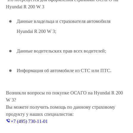
Hyundai R 200 W 3
Данные владельца и страхователя автомобиля
Hyundai R 200 W 3;
Данные водительских прав всех водителей;
Информация об автомобиле из СТС или ПТС.
Возникли вопросы по покупке ОСАГО на Hyundai R 200
W 3?
Вы можете получить помощь по данному страховому
продукту у наших специалистов:
+7 (495) 730-11-01