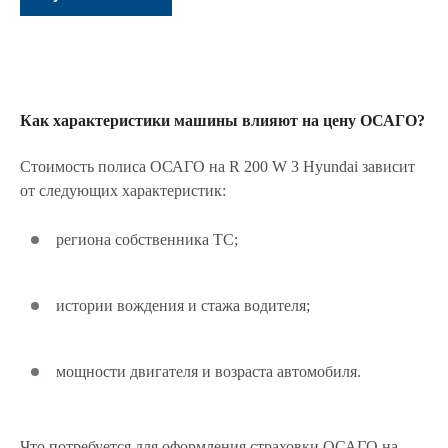
Как характеристики машины влияют на цену ОСАГО?
Стоимость полиса ОСАГО на R 200 W 3 Hyundai зависит
от следующих характеристик:
региона собственника ТС;
истории вождения и стажа водителя;
мощности двигателя и возраста автомобиля.
Что потребуется для оформления страховки ОСАГО на