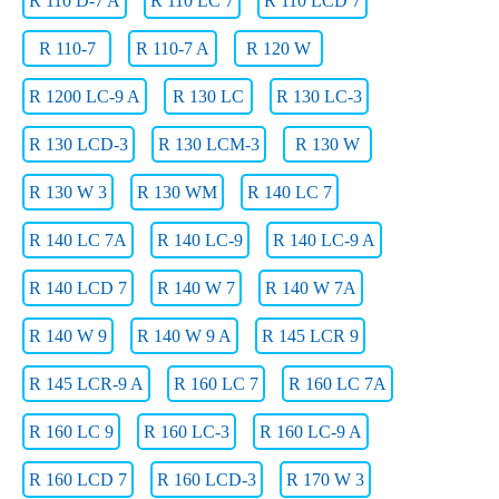
R 110 D-7 A
R 110 LC 7
R 110 LCD 7
R 110-7
R 110-7 A
R 120 W
R 1200 LC-9 A
R 130 LC
R 130 LC-3
R 130 LCD-3
R 130 LCM-3
R 130 W
R 130 W 3
R 130 WM
R 140 LC 7
R 140 LC 7A
R 140 LC-9
R 140 LC-9 A
R 140 LCD 7
R 140 W 7
R 140 W 7A
R 140 W 9
R 140 W 9 A
R 145 LCR 9
R 145 LCR-9 A
R 160 LC 7
R 160 LC 7A
R 160 LC 9
R 160 LC-3
R 160 LC-9 A
R 160 LCD 7
R 160 LCD-3
R 170 W 3