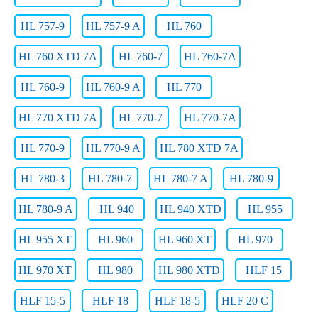
HL 757-9
HL 757-9 A
HL 760
HL 760 XTD 7A
HL 760-7
HL 760-7A
HL 760-9
HL 760-9 A
HL 770
HL 770 XTD 7A
HL 770-7
HL 770-7A
HL 770-9
HL 770-9 A
HL 780 XTD 7A
HL 780-3
HL 780-7
HL 780-7 A
HL 780-9
HL 780-9 A
HL 940
HL 940 XTD
HL 955
HL 955 XT
HL 960
HL 960 XT
HL 970
HL 970 XT
HL 980
HL 980 XTD
HLF 15
HLF 15-5
HLF 18
HLF 18-5
HLF 20 C