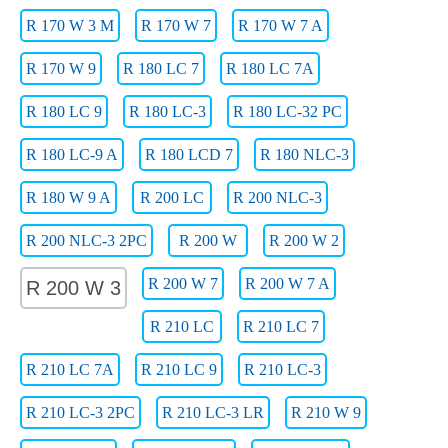
R 170 W 3 M
R 170 W 7
R 170 W 7 A
R 170 W 9
R 180 LC 7
R 180 LC 7A
R 180 LC 9
R 180 LC-3
R 180 LC-32 PC
R 180 LC-9 A
R 180 LCD 7
R 180 NLC-3
R 180 W 9 A
R 200 LC
R 200 NLC-3
R 200 NLC-3 2PC
R 200 W
R 200 W 2
R 200 W 7
R 200 W 7 A
R 200 W 3
R 210 LC
R 210 LC 7
R 210 LC 7A
R 210 LC 9
R 210 LC-3
R 210 LC-3 2PC
R 210 LC-3 LR
R 210 W 9