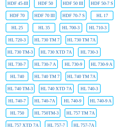
HDF 45-III
HDF 50
HDF 50 III
HDF 50-7 S
HDF 70
HDF 70 III
HDF 70-7 S
HL 17
HL 25
HL 35
HL 700-3
HL 710-3
HL 720-3
HL 730 TM 7
HL 730 TM 7A
HL 730 TM-3
HL 730 XTD 7A
HL 730-3
HL 730-7
HL 730-7 A
HL 730-9
HL 730-9 A
HL 740
HL 740 TM 7
HL 740 TM 7A
HL 740 TM-3
HL 740 XTD 7A
HL 740-3
HL 740-7
HL 740-7A
HL 740-9
HL 740-9 A
HL 750
HL 750TM-3
HL 757 TM 7A
HL 757 XTD 7A
HL 757-7
HL 757-7A