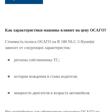
Как характеристики машины влияют на цену ОСАГО?
Стоимость полиса ОСАГО на R 180 NLC-3 Hyundai
зависит от следующих характеристик:
региона собственника ТС;
истории вождения и стажа водителя;
мощности двигателя и возраста автомобиля.
Что потребуется для оформления страховки ОСАГО на