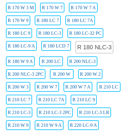
R 170 W 3 M
R 170 W 7
R 170 W 7 A
R 170 W 9
R 180 LC 7
R 180 LC 7A
R 180 LC 9
R 180 LC-3
R 180 LC-32 PC
R 180 LC-9 A
R 180 LCD 7
R 180 NLC-3
R 180 W 9 A
R 200 LC
R 200 NLC-3
R 200 NLC-3 2PC
R 200 W
R 200 W 2
R 200 W 3
R 200 W 7
R 200 W 7 A
R 210 LC
R 210 LC 7
R 210 LC 7A
R 210 LC 9
R 210 LC-3
R 210 LC-3 2PC
R 210 LC-3 LR
R 210 W 9
R 210 W 9 A
R 220 LC-9 A