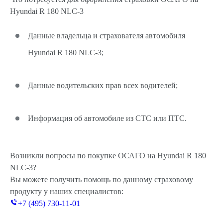
Hyundai R 180 NLC-3
Данные владельца и страхователя автомобиля
Hyundai R 180 NLC-3;
Данные водительских прав всех водителей;
Информация об автомобиле из СТС или ПТС.
Возникли вопросы по покупке ОСАГО на Hyundai R 180
NLC-3?
Вы можете получить помощь по данному страховому
продукту у наших специалистов:
+7 (495) 730-11-01