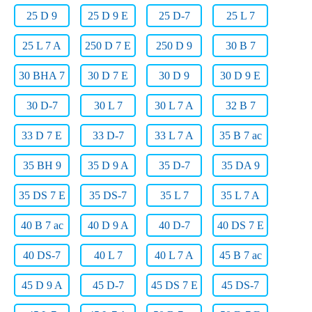
25 D 9
25 D 9 E
25 D-7
25 L 7
25 L 7 A
250 D 7 E
250 D 9
30 B 7
30 BHA 7
30 D 7 E
30 D 9
30 D 9 E
30 D-7
30 L 7
30 L 7 A
32 B 7
33 D 7 E
33 D-7
33 L 7 A
35 B 7 ac
35 BH 9
35 D 9 A
35 D-7
35 DA 9
35 DS 7 E
35 DS-7
35 L 7
35 L 7 A
40 B 7 ac
40 D 9 A
40 D-7
40 DS 7 E
40 DS-7
40 L 7
40 L 7 A
45 B 7 ac
45 D 9 A
45 D-7
45 DS 7 E
45 DS-7