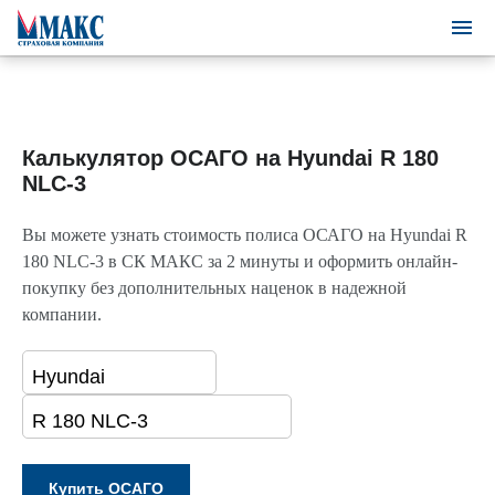
Калькулятор ОСАГО на Hyundai R 180
NLC-3
Вы можете узнать стоимость полиса ОСАГО на Hyundai R
180 NLC-3 в СК МАКС за 2 минуты и оформить онлайн-
покупку без дополнительных наценок в надежной
компании.