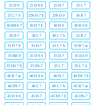
25 D 9
25 D 9 E
25 D-7
25 L 7
25 L 7 A
250 D 7 E
250 D 9
30 B 7
30 BHA 7
30 D 7 E
30 D 9
30 D 9 E
30 D-7
30 L 7
30 L 7 A
32 B 7
33 D 7 E
33 D-7
33 L 7 A
35 B 7 ac
35 BH 9
35 D 9 A
35 D-7
35 DA 9
35 DS 7 E
35 DS-7
35 L 7
35 L 7 A
40 B 7 ac
40 D 9 A
40 D-7
40 DS 7 E
40 DS-7
40 L 7
40 L 7 A
45 B 7 ac
45 D 9 A
45 D-7
45 DS 7 E
45 DS-7