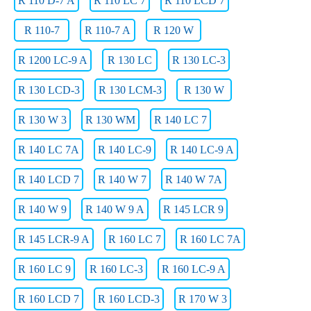
R 110 D-7 A
R 110 LC 7
R 110 LCD 7
R 110-7
R 110-7 A
R 120 W
R 1200 LC-9 A
R 130 LC
R 130 LC-3
R 130 LCD-3
R 130 LCM-3
R 130 W
R 130 W 3
R 130 WM
R 140 LC 7
R 140 LC 7A
R 140 LC-9
R 140 LC-9 A
R 140 LCD 7
R 140 W 7
R 140 W 7A
R 140 W 9
R 140 W 9 A
R 145 LCR 9
R 145 LCR-9 A
R 160 LC 7
R 160 LC 7A
R 160 LC 9
R 160 LC-3
R 160 LC-9 A
R 160 LCD 7
R 160 LCD-3
R 170 W 3