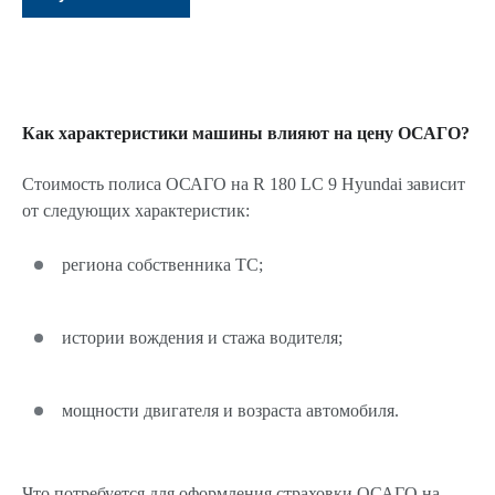
Как характеристики машины влияют на цену ОСАГО?
Стоимость полиса ОСАГО на R 180 LC 9 Hyundai зависит
от следующих характеристик:
региона собственника ТС;
истории вождения и стажа водителя;
мощности двигателя и возраста автомобиля.
Что потребуется для оформления страховки ОСАГО на