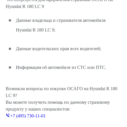
Hyundai R 180 LC 9
Данные владельца и страхователя автомобиля
Hyundai R 180 LC 9;
Данные водительских прав всех водителей;
Информация об автомобиле из СТС или ПТС.
Возникли вопросы по покупке ОСАГО на Hyundai R 180
LC 9?
Вы можете получить помощь по данному страховому
продукту у наших специалистов:
+7 (495) 730-11-01