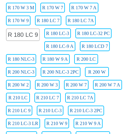
R 170 W 3 M
R 170 W 7
R 170 W 7 A
R 170 W 9
R 180 LC 7
R 180 LC 7A
R 180 LC-3
R 180 LC-32 PC
R 180 LC 9
R 180 LC-9 A
R 180 LCD 7
R 180 NLC-3
R 180 W 9 A
R 200 LC
R 200 NLC-3
R 200 NLC-3 2PC
R 200 W
R 200 W 2
R 200 W 3
R 200 W 7
R 200 W 7 A
R 210 LC
R 210 LC 7
R 210 LC 7A
R 210 LC 9
R 210 LC-3
R 210 LC-3 2PC
R 210 LC-3 LR
R 210 W 9
R 210 W 9 A