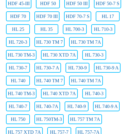
HDF 45-III
HDF 50
HDF 50 III
HDF 50-7 S
HDF 70
HDF 70 III
HDF 70-7 S
HL 17
HL 25
HL 35
HL 700-3
HL 710-3
HL 720-3
HL 730 TM 7
HL 730 TM 7A
HL 730 TM-3
HL 730 XTD 7A
HL 730-3
HL 730-7
HL 730-7 A
HL 730-9
HL 730-9 A
HL 740
HL 740 TM 7
HL 740 TM 7A
HL 740 TM-3
HL 740 XTD 7A
HL 740-3
HL 740-7
HL 740-7A
HL 740-9
HL 740-9 A
HL 750
HL 750TM-3
HL 757 TM 7A
HL 757 XTD 7A
HL 757-7
HL 757-7A