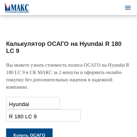
Калькулятор ОСАГО на Hyundai R 180
LC 9
Вы можете узнать стоимость полиса ОСАГО на Hyundai R
180 LC 9 в СК МАКС за 2 минуты и оформить онлайн-
покупку без дополнительных наценок в надежной
компании.