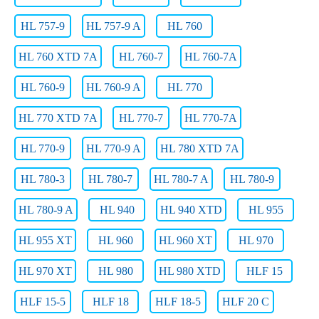
HL 757-9
HL 757-9 A
HL 760
HL 760 XTD 7A
HL 760-7
HL 760-7A
HL 760-9
HL 760-9 A
HL 770
HL 770 XTD 7A
HL 770-7
HL 770-7A
HL 770-9
HL 770-9 A
HL 780 XTD 7A
HL 780-3
HL 780-7
HL 780-7 A
HL 780-9
HL 780-9 A
HL 940
HL 940 XTD
HL 955
HL 955 XT
HL 960
HL 960 XT
HL 970
HL 970 XT
HL 980
HL 980 XTD
HLF 15
HLF 15-5
HLF 18
HLF 18-5
HLF 20 C