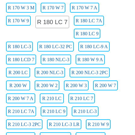
R 170 W 3 M
R 170 W 7
R 170 W 7 A
R 170 W 9
R 180 LC 7A
R 180 LC 7
R 180 LC 9
R 180 LC-3
R 180 LC-32 PC
R 180 LC-9 A
R 180 LCD 7
R 180 NLC-3
R 180 W 9 A
R 200 LC
R 200 NLC-3
R 200 NLC-3 2PC
R 200 W
R 200 W 2
R 200 W 3
R 200 W 7
R 200 W 7 A
R 210 LC
R 210 LC 7
R 210 LC 7A
R 210 LC 9
R 210 LC-3
R 210 LC-3 2PC
R 210 LC-3 LR
R 210 W 9