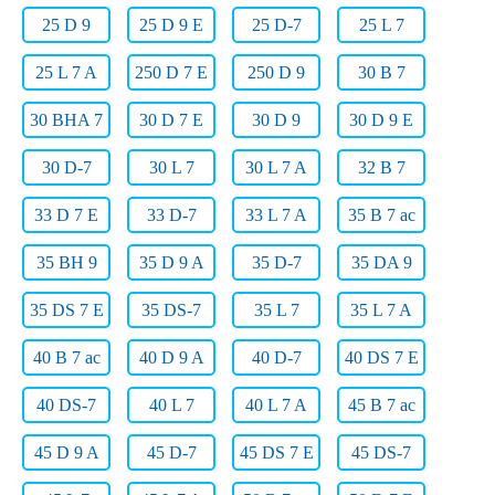
25 D 9
25 D 9 E
25 D-7
25 L 7
25 L 7 A
250 D 7 E
250 D 9
30 B 7
30 BHA 7
30 D 7 E
30 D 9
30 D 9 E
30 D-7
30 L 7
30 L 7 A
32 B 7
33 D 7 E
33 D-7
33 L 7 A
35 B 7 ac
35 BH 9
35 D 9 A
35 D-7
35 DA 9
35 DS 7 E
35 DS-7
35 L 7
35 L 7 A
40 B 7 ac
40 D 9 A
40 D-7
40 DS 7 E
40 DS-7
40 L 7
40 L 7 A
45 B 7 ac
45 D 9 A
45 D-7
45 DS 7 E
45 DS-7