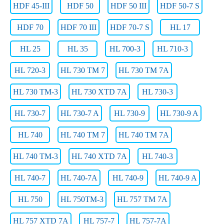
HDF 45-III
HDF 50
HDF 50 III
HDF 50-7 S
HDF 70
HDF 70 III
HDF 70-7 S
HL 17
HL 25
HL 35
HL 700-3
HL 710-3
HL 720-3
HL 730 TM 7
HL 730 TM 7A
HL 730 TM-3
HL 730 XTD 7A
HL 730-3
HL 730-7
HL 730-7 A
HL 730-9
HL 730-9 A
HL 740
HL 740 TM 7
HL 740 TM 7A
HL 740 TM-3
HL 740 XTD 7A
HL 740-3
HL 740-7
HL 740-7A
HL 740-9
HL 740-9 A
HL 750
HL 750TM-3
HL 757 TM 7A
HL 757 XTD 7A
HL 757-7
HL 757-7A