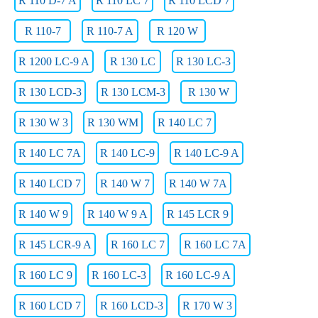
R 110 D-7 A
R 110 LC 7
R 110 LCD 7
R 110-7
R 110-7 A
R 120 W
R 1200 LC-9 A
R 130 LC
R 130 LC-3
R 130 LCD-3
R 130 LCM-3
R 130 W
R 130 W 3
R 130 WM
R 140 LC 7
R 140 LC 7A
R 140 LC-9
R 140 LC-9 A
R 140 LCD 7
R 140 W 7
R 140 W 7A
R 140 W 9
R 140 W 9 A
R 145 LCR 9
R 145 LCR-9 A
R 160 LC 7
R 160 LC 7A
R 160 LC 9
R 160 LC-3
R 160 LC-9 A
R 160 LCD 7
R 160 LCD-3
R 170 W 3