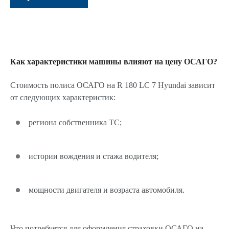
Как характеристики машины влияют на цену ОСАГО?
Стоимость полиса ОСАГО на R 180 LC 7 Hyundai зависит
от следующих характеристик:
региона собственника ТС;
истории вождения и стажа водителя;
мощности двигателя и возраста автомобиля.
Что потребуется для оформления страховки ОСАГО на