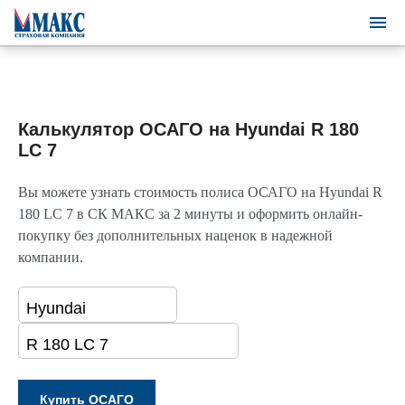
Калькулятор ОСАГО на Hyundai R 180
LC 7
Вы можете узнать стоимость полиса ОСАГО на Hyundai R
180 LC 7 в СК МАКС за 2 минуты и оформить онлайн-
покупку без дополнительных наценок в надежной
компании.