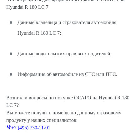
Hyundai R 180 LC 7
Данные владельца и страхователя автомобиля
Hyundai R 180 LC 7;
Данные водительских прав всех водителей;
Информация об автомобиле из СТС или ПТС.
Возникли вопросы по покупке ОСАГО на Hyundai R 180
LC 7?
Вы можете получить помощь по данному страховому
продукту у наших специалистов:
+7 (495) 730-11-01