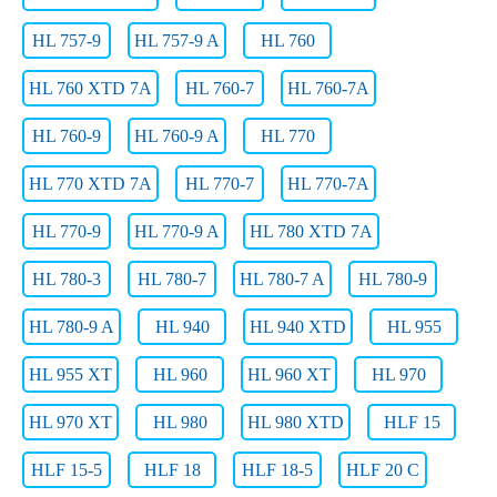
HL 757-9
HL 757-9 A
HL 760
HL 760 XTD 7A
HL 760-7
HL 760-7A
HL 760-9
HL 760-9 A
HL 770
HL 770 XTD 7A
HL 770-7
HL 770-7A
HL 770-9
HL 770-9 A
HL 780 XTD 7A
HL 780-3
HL 780-7
HL 780-7 A
HL 780-9
HL 780-9 A
HL 940
HL 940 XTD
HL 955
HL 955 XT
HL 960
HL 960 XT
HL 970
HL 970 XT
HL 980
HL 980 XTD
HLF 15
HLF 15-5
HLF 18
HLF 18-5
HLF 20 C