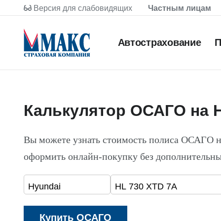
Версия для слабовидящих
Частным лицам
Автострахование
П
Калькулятор ОСАГО на H
Вы можете узнать стоимость полиса ОСАГО н
оформить онлайн-покупку без дополнительны