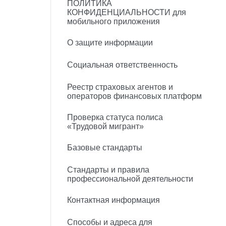
ПОЛИТИКА
КОНФИДЕНЦИАЛЬНОСТИ для
мобильного приложения
О защите информации
Социальная ответственность
Реестр страховых агентов и
операторов финансовых платформ
Проверка статуса полиса
«Трудовой мигрант»
Базовые стандарты
Стандарты и правила
профессиональной деятельности
Контактная информация
Способы и адреса для