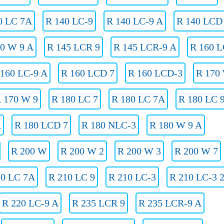
0 LC 7A
R 140 LC-9
R 140 LC-9 A
R 140 LCD
40 W 9 A
R 145 LCR 9
R 145 LCR-9 A
R 160 L
 160 LC-9 A
R 160 LCD 7
R 160 LCD-3
R 170
 170 W 9
R 180 LC 7
R 180 LC 7A
R 180 LC 
A
R 180 LCD 7
R 180 NLC-3
R 180 W 9 A
R 200 W
R 200 W 2
R 200 W 3
R 200 W 7
10 LC 7A
R 210 LC 9
R 210 LC-3
R 210 LC-3 
R 220 LC-9 A
R 235 LCR 9
R 235 LCR-9 A