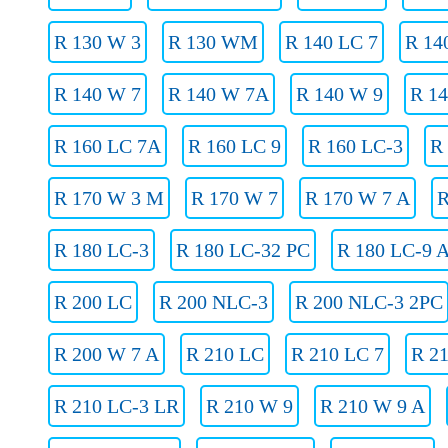
R 130 W 3
R 130 WM
R 140 LC 7
R 14
R 140 W 7
R 140 W 7A
R 140 W 9
R 1
R 160 LC 7A
R 160 LC 9
R 160 LC-3
R
R 170 W 3 M
R 170 W 7
R 170 W 7 A
R
R 180 LC-3
R 180 LC-32 PC
R 180 LC-9 
R 200 LC
R 200 NLC-3
R 200 NLC-3 2PC
R 200 W 7 A
R 210 LC
R 210 LC 7
R 2
R 210 LC-3 LR
R 210 W 9
R 210 W 9 A