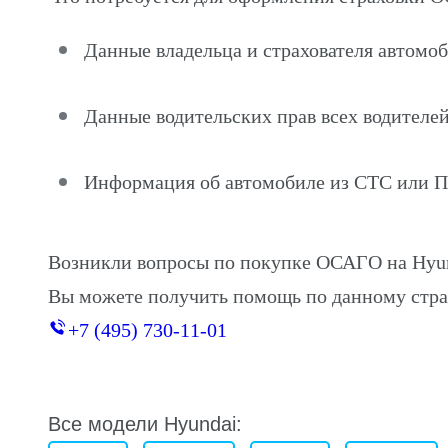
Данные владельца и страхователя автомо
Данные водительских прав всех водителей
Информация об автомобиле из СТС или 
Возникли вопросы по покупке ОСАГО на Hyu
Вы можете получить помощь по данному стра
+7 (495) 730-11-01
Все модели Hyundai: