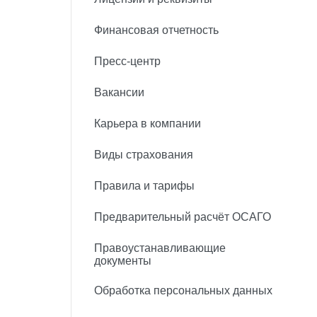
Финансовая отчетность
Пресс-центр
Вакансии
Карьера в компании
Виды страхования
Правила и тарифы
Предварительный расчёт ОСАГО
Правоустанавливающие
документы
Обработка персональных данных