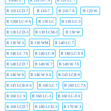
Porter 2
R 110 D-7 A
R 110 LC 7
R 110 LCD 7
R 110-7
R 110-7 A
R 120 W
R 1200 LC-9 A
R 130 LC
R 130 LC-3
R 130 LCD-3
R 130 LCM-3
R 130 W
R 130 W 3
R 130 WM
R 140 LC 7
R 140 LC 7A
R 140 LC-9
R 140 LC-9 A
R 140 LCD 7
R 140 W 7
R 140 W 7A
R 140 W 9
R 140 W 9 A
R 145 LCR 9
R 145 LCR-9 A
R 160 LC 7
R 160 LC 7A
R 160 LC 9
R 160 LC-3
R 160 LC-9 A
R 160 LCD 7
R 160 LCD-3
R 170 W 3