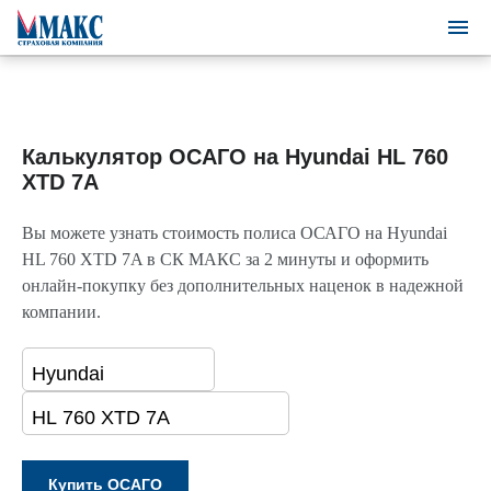
Калькулятор ОСАГО на Hyundai HL 760
XTD 7A
Вы можете узнать стоимость полиса ОСАГО на Hyundai
HL 760 XTD 7A в СК МАКС за 2 минуты и оформить
онлайн-покупку без дополнительных наценок в надежной
компании.