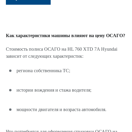
Как характеристики машины влияют на цену ОСАГО?
Стоимость полиса ОСАГО на HL 760 XTD 7A Hyundai
зависит от следующих характеристик:
региона собственника ТС;
истории вождения и стажа водителя;
мощности двигателя и возраста автомобиля.
Что потребуется для оформления страховки ОСАГО на