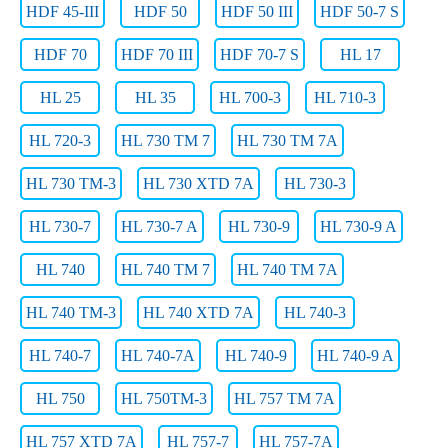
HDF 45-III
HDF 50
HDF 50 III
HDF 50-7 S
HDF 70
HDF 70 III
HDF 70-7 S
HL 17
HL 25
HL 35
HL 700-3
HL 710-3
HL 720-3
HL 730 TM 7
HL 730 TM 7A
HL 730 TM-3
HL 730 XTD 7A
HL 730-3
HL 730-7
HL 730-7 A
HL 730-9
HL 730-9 A
HL 740
HL 740 TM 7
HL 740 TM 7A
HL 740 TM-3
HL 740 XTD 7A
HL 740-3
HL 740-7
HL 740-7A
HL 740-9
HL 740-9 A
HL 750
HL 750TM-3
HL 757 TM 7A
HL 757 XTD 7A
HL 757-7
HL 757-7A