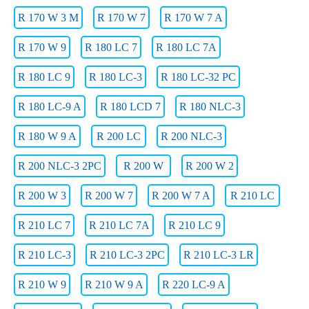
R 170 W 3 M
R 170 W 7
R 170 W 7 A
R 170 W 9
R 180 LC 7
R 180 LC 7A
R 180 LC 9
R 180 LC-3
R 180 LC-32 PC
R 180 LC-9 A
R 180 LCD 7
R 180 NLC-3
R 180 W 9 A
R 200 LC
R 200 NLC-3
R 200 NLC-3 2PC
R 200 W
R 200 W 2
R 200 W 3
R 200 W 7
R 200 W 7 A
R 210 LC
R 210 LC 7
R 210 LC 7A
R 210 LC 9
R 210 LC-3
R 210 LC-3 2PC
R 210 LC-3 LR
R 210 W 9
R 210 W 9 A
R 220 LC-9 A