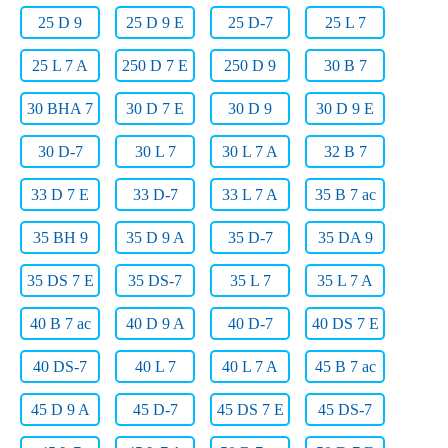
25 D 9
25 D 9 E
25 D-7
25 L 7
25 L 7 A
250 D 7 E
250 D 9
30 B 7
30 BHA 7
30 D 7 E
30 D 9
30 D 9 E
30 D-7
30 L 7
30 L 7 A
32 B 7
33 D 7 E
33 D-7
33 L 7 A
35 B 7 ac
35 BH 9
35 D 9 A
35 D-7
35 DA 9
35 DS 7 E
35 DS-7
35 L 7
35 L 7 A
40 B 7 ac
40 D 9 A
40 D-7
40 DS 7 E
40 DS-7
40 L 7
40 L 7 A
45 B 7 ac
45 D 9 A
45 D-7
45 DS 7 E
45 DS-7