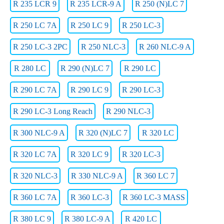
R 235 LCR 9
R 235 LCR-9 A
R 250 (N)LC 7
R 250 LC 7A
R 250 LC 9
R 250 LC-3
R 250 LC-3 2PC
R 250 NLC-3
R 260 NLC-9 A
R 280 LC
R 290 (N)LC 7
R 290 LC
R 290 LC 7A
R 290 LC 9
R 290 LC-3
R 290 LC-3 Long Reach
R 290 NLC-3
R 300 NLC-9 A
R 320 (N)LC 7
R 320 LC
R 320 LC 7A
R 320 LC 9
R 320 LC-3
R 320 NLC-3
R 330 NLC-9 A
R 360 LC 7
R 360 LC 7A
R 360 LC-3
R 360 LC-3 MASS
R 380 LC 9
R 380 LC-9 A
R 420 LC