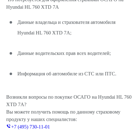
Hyundai HL 760 XTD 7A
Данные владельца и страхователя автомобиля
Hyundai HL 760 XTD 7A;
Данные водительских прав всех водителей;
Информация об автомобиле из СТС или ПТС.
Возникли вопросы по покупке ОСАГО на Hyundai HL 760
XTD 7A?
Вы можете получить помощь по данному страховому
продукту у наших специалистов:
+7 (495) 730-11-01