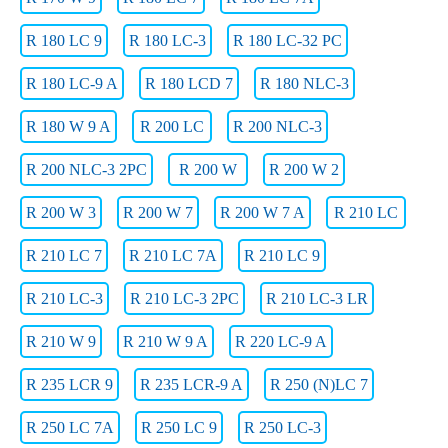
R 180 LC 9
R 180 LC-3
R 180 LC-32 PC
R 180 LC-9 A
R 180 LCD 7
R 180 NLC-3
R 180 W 9 A
R 200 LC
R 200 NLC-3
R 200 NLC-3 2PC
R 200 W
R 200 W 2
R 200 W 3
R 200 W 7
R 200 W 7 A
R 210 LC
R 210 LC 7
R 210 LC 7A
R 210 LC 9
R 210 LC-3
R 210 LC-3 2PC
R 210 LC-3 LR
R 210 W 9
R 210 W 9 A
R 220 LC-9 A
R 235 LCR 9
R 235 LCR-9 A
R 250 (N)LC 7
R 250 LC 7A
R 250 LC 9
R 250 LC-3