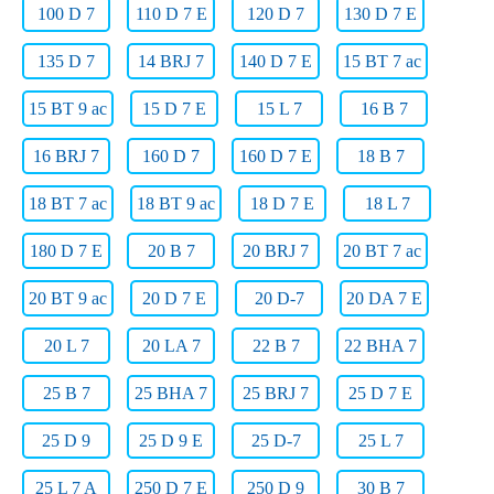
100 D 7
110 D 7 E
120 D 7
130 D 7 E
135 D 7
14 BRJ 7
140 D 7 E
15 BT 7 ac
15 BT 9 ac
15 D 7 E
15 L 7
16 B 7
16 BRJ 7
160 D 7
160 D 7 E
18 B 7
18 BT 7 ac
18 BT 9 ac
18 D 7 E
18 L 7
180 D 7 E
20 B 7
20 BRJ 7
20 BT 7 ac
20 BT 9 ac
20 D 7 E
20 D-7
20 DA 7 E
20 L 7
20 LA 7
22 B 7
22 BHA 7
25 B 7
25 BHA 7
25 BRJ 7
25 D 7 E
25 D 9
25 D 9 E
25 D-7
25 L 7
25 L 7 A
250 D 7 E
250 D 9
30 B 7