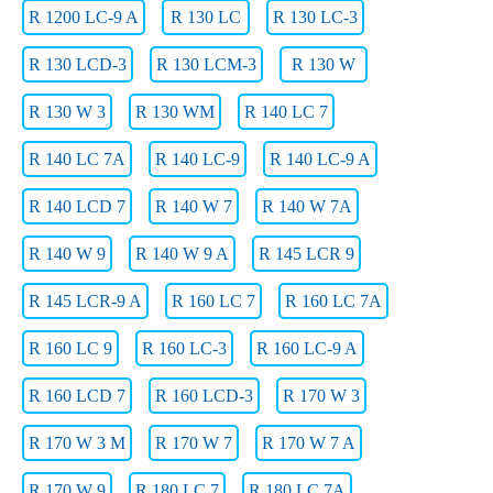
R 1200 LC-9 A
R 130 LC
R 130 LC-3
R 130 LCD-3
R 130 LCM-3
R 130 W
R 130 W 3
R 130 WM
R 140 LC 7
R 140 LC 7A
R 140 LC-9
R 140 LC-9 A
R 140 LCD 7
R 140 W 7
R 140 W 7A
R 140 W 9
R 140 W 9 A
R 145 LCR 9
R 145 LCR-9 A
R 160 LC 7
R 160 LC 7A
R 160 LC 9
R 160 LC-3
R 160 LC-9 A
R 160 LCD 7
R 160 LCD-3
R 170 W 3
R 170 W 3 M
R 170 W 7
R 170 W 7 A
R 170 W 9
R 180 LC 7
R 180 LC 7A