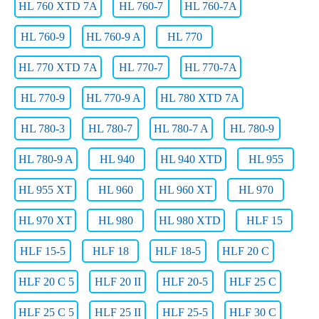
HL 760 XTD 7A
HL 760-7
HL 760-7A
HL 760-9
HL 760-9 A
HL 770
HL 770 XTD 7A
HL 770-7
HL 770-7A
HL 770-9
HL 770-9 A
HL 780 XTD 7A
HL 780-3
HL 780-7
HL 780-7 A
HL 780-9
HL 780-9 A
HL 940
HL 940 XTD
HL 955
HL 955 XT
HL 960
HL 960 XT
HL 970
HL 970 XT
HL 980
HL 980 XTD
HLF 15
HLF 15-5
HLF 18
HLF 18-5
HLF 20 C
HLF 20 C 5
HLF 20 II
HLF 20-5
HLF 25 C
HLF 25 C 5
HLF 25 II
HLF 25-5
HLF 30 C