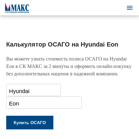
Калькулятор ОСАГО на Hyundai Eon
Вы можете узнать стоимость полиса ОСАГО на Hyundai
Eon в СК МАКС за 2 минуты и оформить онлайн-покупку
без дополнительных наценок в надежной компании.