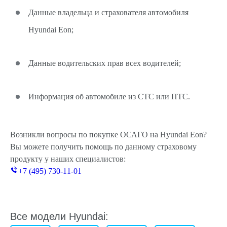
Данные владельца и страхователя автомобиля
Hyundai Eon;
Данные водительских прав всех водителей;
Информация об автомобиле из СТС или ПТС.
Возникли вопросы по покупке ОСАГО на Hyundai Eon?
Вы можете получить помощь по данному страховому
продукту у наших специалистов:
+7 (495) 730-11-01
Все модели Hyundai: