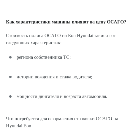
Как характеристики машины влияют на цену ОСАГО?
Стоимость полиса ОСАГО на Eon Hyundai зависит от
следующих характеристик:
региона собственника ТС;
истории вождения и стажа водителя;
мощности двигателя и возраста автомобиля.
Что потребуется для оформления страховки ОСАГО на
Hyundai Eon