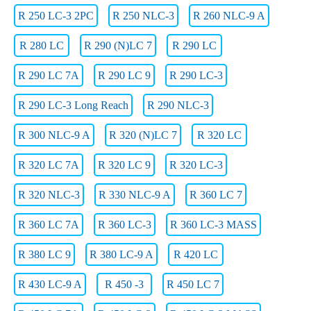
R 250 LC-3 2PC
R 250 NLC-3
R 260 NLC-9 A
R 280 LC
R 290 (N)LC 7
R 290 LC
R 290 LC 7A
R 290 LC 9
R 290 LC-3
R 290 LC-3 Long Reach
R 290 NLC-3
R 300 NLC-9 A
R 320 (N)LC 7
R 320 LC
R 320 LC 7A
R 320 LC 9
R 320 LC-3
R 320 NLC-3
R 330 NLC-9 A
R 360 LC 7
R 360 LC 7A
R 360 LC-3
R 360 LC-3 MASS
R 380 LC 9
R 380 LC-9 A
R 420 LC
R 430 LC-9 A
R 450 -3
R 450 LC 7