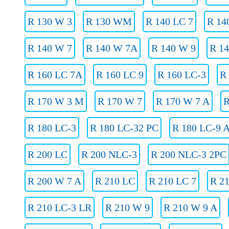
R 130 W 3
R 130 WM
R 140 LC 7
R 14
R 140 W 7
R 140 W 7A
R 140 W 9
R 1
R 160 LC 7A
R 160 LC 9
R 160 LC-3
R
R 170 W 3 M
R 170 W 7
R 170 W 7 A
R
R 180 LC-3
R 180 LC-32 PC
R 180 LC-9 
R 200 LC
R 200 NLC-3
R 200 NLC-3 2PC
R 200 W 7 A
R 210 LC
R 210 LC 7
R 2
R 210 LC-3 LR
R 210 W 9
R 210 W 9 A