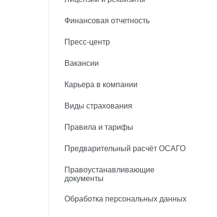
Финансовая отчетность
Пресс-центр
Вакансии
Карьера в компании
Виды страхования
Правила и тарифы
Предварительный расчёт ОСАГО
Правоустанавливающие
документы
Обработка персональных данных