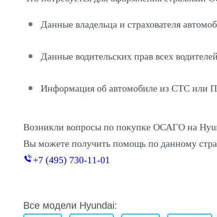
Данные владельца и страхователя автомоб
Данные водительских прав всех водителей
Информация об автомобиле из СТС или 
Возникли вопросы по покупке ОСАГО на Hyun
Вы можете получить помощь по данному стра
+7 (495) 730-11-01
Все модели Hyundai: