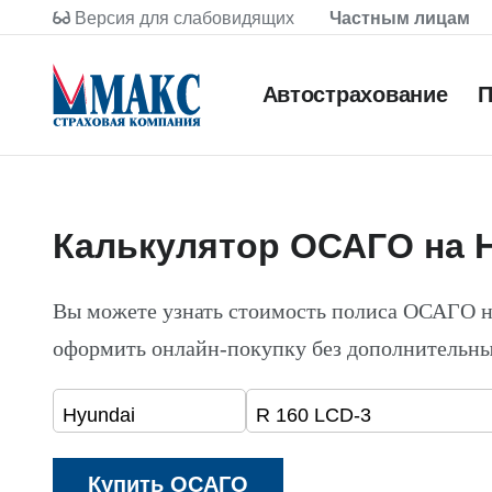
Версия для слабовидящих
Частным лицам
Автострахование
П
Калькулятор ОСАГО на H
Вы можете узнать стоимость полиса ОСАГО н
оформить онлайн-покупку без дополнительны