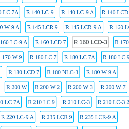
0 LC 7A
R 140 LC-9
R 140 LC-9 A
R 140 LCD
40 W 9 A
R 145 LCR 9
R 145 LCR-9 A
R 160 L
 160 LC-9 A
R 160 LCD 7
R 160 LCD-3
R 170
 170 W 9
R 180 LC 7
R 180 LC 7A
R 180 LC 
A
R 180 LCD 7
R 180 NLC-3
R 180 W 9 A
R 200 W
R 200 W 2
R 200 W 3
R 200 W 7
10 LC 7A
R 210 LC 9
R 210 LC-3
R 210 LC-3 
R 220 LC-9 A
R 235 LCR 9
R 235 LCR-9 A