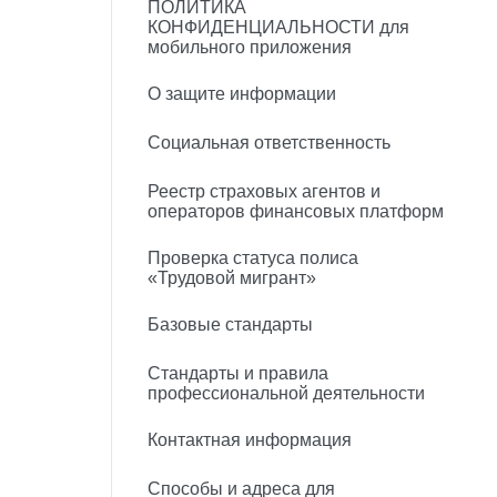
ПОЛИТИКА
КОНФИДЕНЦИАЛЬНОСТИ для
мобильного приложения
О защите информации
Социальная ответственность
Реестр страховых агентов и
операторов финансовых платформ
Проверка статуса полиса
«Трудовой мигрант»
Базовые стандарты
Стандарты и правила
профессиональной деятельности
Контактная информация
Способы и адреса для