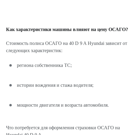
Как характеристики машины влияют на цену ОСАГО?
Стоимость полиса ОСАГО на 40 D 9 A Hyundai зависит от
следующих характеристик:
региона собственника ТС;
истории вождения и стажа водителя;
мощности двигателя и возраста автомобиля.
Что потребуется для оформления страховки ОСАГО на
Hyundai 40 D 9 A