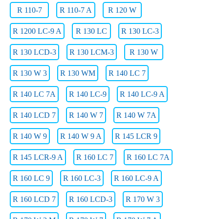
R 110-7
R 110-7 A
R 120 W
R 1200 LC-9 A
R 130 LC
R 130 LC-3
R 130 LCD-3
R 130 LCM-3
R 130 W
R 130 W 3
R 130 WM
R 140 LC 7
R 140 LC 7A
R 140 LC-9
R 140 LC-9 A
R 140 LCD 7
R 140 W 7
R 140 W 7A
R 140 W 9
R 140 W 9 A
R 145 LCR 9
R 145 LCR-9 A
R 160 LC 7
R 160 LC 7A
R 160 LC 9
R 160 LC-3
R 160 LC-9 A
R 160 LCD 7
R 160 LCD-3
R 170 W 3