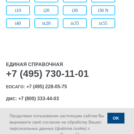
i10
i20
i30
i30 N
i40
ix20
ix35
ix55
ЕДИНАЯ СПРАВОЧНАЯ
+7 (495) 730-11-01
+7 (495) 228-05-75
ЕОСАГО:
+7 (800) 333-44-03
ДМС:
Продолжая пользование настоящим сайтом Вы
OK
выражаете своё согласие на обработку Ваших
персональных данных (файлов cookie) с