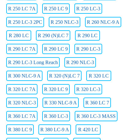
R 250 LC 7A
R 250 LC 9
R 250 LC-3
R 250 LC-3 2PC
R 250 NLC-3
R 260 NLC-9 A
R 280 LC
R 290 (N)LC 7
R 290 LC
R 290 LC 7A
R 290 LC 9
R 290 LC-3
R 290 LC-3 Long Reach
R 290 NLC-3
R 300 NLC-9 A
R 320 (N)LC 7
R 320 LC
R 320 LC 7A
R 320 LC 9
R 320 LC-3
R 320 NLC-3
R 330 NLC-9 A
R 360 LC 7
R 360 LC 7A
R 360 LC-3
R 360 LC-3 MASS
R 380 LC 9
R 380 LC-9 A
R 420 LC