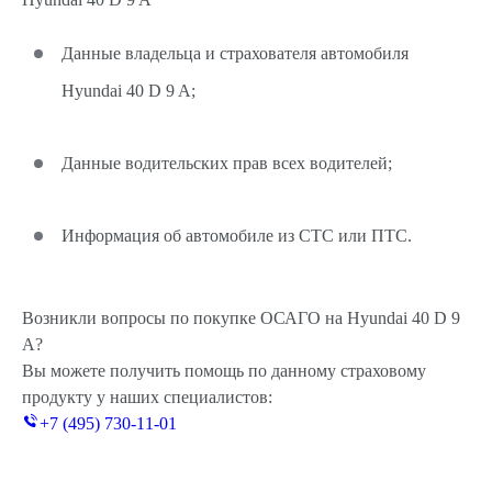
Данные владельца и страхователя автомобиля
Hyundai 40 D 9 A;
Данные водительских прав всех водителей;
Информация об автомобиле из СТС или ПТС.
Возникли вопросы по покупке ОСАГО на Hyundai 40 D 9
A?
Вы можете получить помощь по данному страховому
продукту у наших специалистов:
+7 (495) 730-11-01