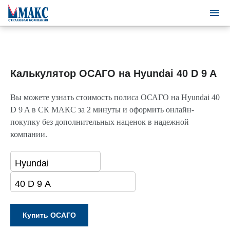
Калькулятор ОСАГО на Hyundai 40 D 9 A
Вы можете узнать стоимость полиса ОСАГО на Hyundai 40
D 9 A в СК МАКС за 2 минуты и оформить онлайн-
покупку без дополнительных наценок в надежной
компании.