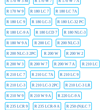
R 170 W 3 M
R 170 W 7
R 170 W 7 A
R 170 W 9
R 180 LC 7
R 180 LC 7A
R 180 LC 9
R 180 LC-3
R 180 LC-32 PC
R 180 LC-9 A
R 180 LCD 7
R 180 NLC-3
R 180 W 9 A
R 200 LC
R 200 NLC-3
R 200 NLC-3 2PC
R 200 W
R 200 W 2
R 200 W 3
R 200 W 7
R 200 W 7 A
R 210 LC
R 210 LC 7
R 210 LC 7A
R 210 LC 9
R 210 LC-3
R 210 LC-3 2PC
R 210 LC-3 LR
R 210 W 9
R 210 W 9 A
R 220 LC-9 A
R 235 LCR 9
R 235 LCR-9 A
R 250 (N)LC 7