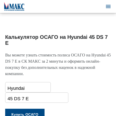
Калькулятор ОСАГО на Hyundai 45 DS 7
E
Вы можете узнать стоимость полиса ОСАГО на Hyundai 45
DS 7 E в СК МАКС за 2 минуты и оформить онлайн-
покупку без дополнительных наценок в надежной
компании.