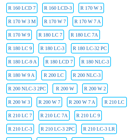
R 160 LCD 7
R 160 LCD-3
R 170 W 3
R 170 W 3 M
R 170 W 7
R 170 W 7 A
R 170 W 9
R 180 LC 7
R 180 LC 7A
R 180 LC 9
R 180 LC-3
R 180 LC-32 PC
R 180 LC-9 A
R 180 LCD 7
R 180 NLC-3
R 180 W 9 A
R 200 LC
R 200 NLC-3
R 200 NLC-3 2PC
R 200 W
R 200 W 2
R 200 W 3
R 200 W 7
R 200 W 7 A
R 210 LC
R 210 LC 7
R 210 LC 7A
R 210 LC 9
R 210 LC-3
R 210 LC-3 2PC
R 210 LC-3 LR