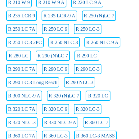
R 210 W 9
R 210 W 9 A
R 220 LC-9 A
R 235 LCR 9
R 235 LCR-9 A
R 250 (N)LC 7
R 250 LC 7A
R 250 LC 9
R 250 LC-3
R 250 LC-3 2PC
R 250 NLC-3
R 260 NLC-9 A
R 280 LC
R 290 (N)LC 7
R 290 LC
R 290 LC 7A
R 290 LC 9
R 290 LC-3
R 290 LC-3 Long Reach
R 290 NLC-3
R 300 NLC-9 A
R 320 (N)LC 7
R 320 LC
R 320 LC 7A
R 320 LC 9
R 320 LC-3
R 320 NLC-3
R 330 NLC-9 A
R 360 LC 7
R 360 LC 7A
R 360 LC-3
R 360 LC-3 MASS