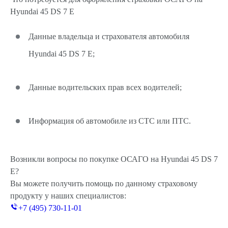
Hyundai 45 DS 7 E
Данные владельца и страхователя автомобиля
Hyundai 45 DS 7 E;
Данные водительских прав всех водителей;
Информация об автомобиле из СТС или ПТС.
Возникли вопросы по покупке ОСАГО на Hyundai 45 DS 7
E?
Вы можете получить помощь по данному страховому
продукту у наших специалистов:
+7 (495) 730-11-01