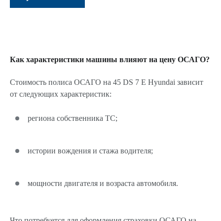
Как характеристики машины влияют на цену ОСАГО?
Стоимость полиса ОСАГО на 45 DS 7 E Hyundai зависит
от следующих характеристик:
региона собственника ТС;
истории вождения и стажа водителя;
мощности двигателя и возраста автомобиля.
Что потребуется для оформления страховки ОСАГО на