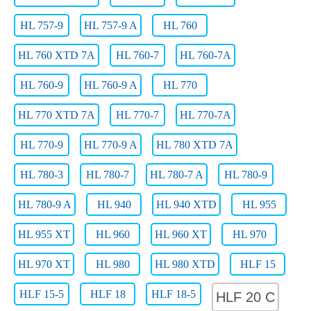
HL 757-9
HL 757-9 A
HL 760
HL 760 XTD 7A
HL 760-7
HL 760-7A
HL 760-9
HL 760-9 A
HL 770
HL 770 XTD 7A
HL 770-7
HL 770-7A
HL 770-9
HL 770-9 A
HL 780 XTD 7A
HL 780-3
HL 780-7
HL 780-7 A
HL 780-9
HL 780-9 A
HL 940
HL 940 XTD
HL 955
HL 955 XT
HL 960
HL 960 XT
HL 970
HL 970 XT
HL 980
HL 980 XTD
HLF 15
HLF 15-5
HLF 18
HLF 18-5
HLF 20 C