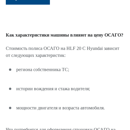
Как характеристики машины влияют на цену ОСАГО?
Стоимость полиса ОСАГО на HLF 20 C Hyundai зависит
от следующих характеристик:
региона собственника ТС;
истории вождения и стажа водителя;
мощности двигателя и возраста автомобиля.
Что потребуется для оформления страховки ОСАГО на