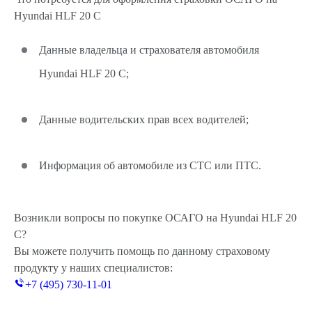
Hyundai HLF 20 C
Данные владельца и страхователя автомобиля
Hyundai HLF 20 C;
Данные водительских прав всех водителей;
Информация об автомобиле из СТС или ПТС.
Возникли вопросы по покупке ОСАГО на Hyundai HLF 20
C?
Вы можете получить помощь по данному страховому
продукту у наших специалистов:
+7 (495) 730-11-01