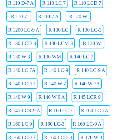
R 110 D-7 A
R 110 LC 7
R 110 LCD 7
R 110-7
R 110-7 A
R 120 W
R 1200 LC-9 A
R 130 LC
R 130 LC-3
R 130 LCD-3
R 130 LCM-3
R 130 W
R 130 W 3
R 130 WM
R 140 LC 7
R 140 LC 7A
R 140 LC-9
R 140 LC-9 A
R 140 LCD 7
R 140 W 7
R 140 W 7A
R 140 W 9
R 140 W 9 A
R 145 LCR 9
R 145 LCR-9 A
R 160 LC 7
R 160 LC 7A
R 160 LC 9
R 160 LC-3
R 160 LC-9 A
R 160 LCD 7
R 160 LCD-3
R 170 W 3