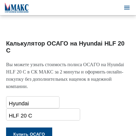
Калькулятор ОСАГО на Hyundai HLF 20
C
Вы можете узнать стоимость полиса ОСАГО на Hyundai
HLF 20 C в СК МАКС за 2 минуты и оформить онлайн-
покупку без дополнительных наценок в надежной
компании.