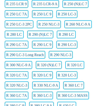
R 235 LCR 9
R 235 LCR-9 A
R 250 (N)LC 7
R 250 LC 7A
R 250 LC 9
R 250 LC-3
R 250 LC-3 2PC
R 250 NLC-3
R 260 NLC-9 A
R 280 LC
R 290 (N)LC 7
R 290 LC
R 290 LC 7A
R 290 LC 9
R 290 LC-3
R 290 LC-3 Long Reach
R 290 NLC-3
R 300 NLC-9 A
R 320 (N)LC 7
R 320 LC
R 320 LC 7A
R 320 LC 9
R 320 LC-3
R 320 NLC-3
R 330 NLC-9 A
R 360 LC 7
R 360 LC 7A
R 360 LC-3
R 360 LC-3 MASS
R 380 LC 9
R 380 LC-9 A
R 420 LC