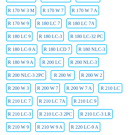
R 170 W 3 M
R 170 W 7
R 170 W 7 A
R 170 W 9
R 180 LC 7
R 180 LC 7A
R 180 LC 9
R 180 LC-3
R 180 LC-32 PC
R 180 LC-9 A
R 180 LCD 7
R 180 NLC-3
R 180 W 9 A
R 200 LC
R 200 NLC-3
R 200 NLC-3 2PC
R 200 W
R 200 W 2
R 200 W 3
R 200 W 7
R 200 W 7 A
R 210 LC
R 210 LC 7
R 210 LC 7A
R 210 LC 9
R 210 LC-3
R 210 LC-3 2PC
R 210 LC-3 LR
R 210 W 9
R 210 W 9 A
R 220 LC-9 A