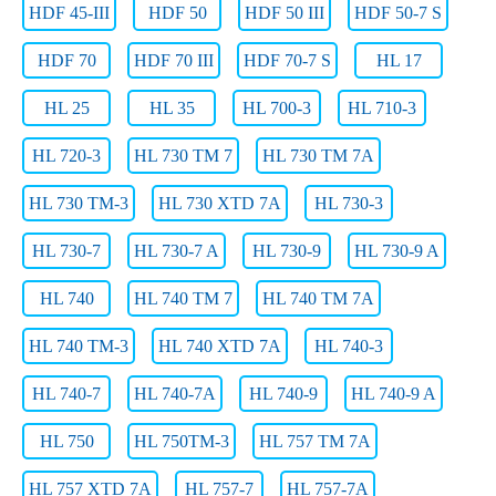
HDF 45-III
HDF 50
HDF 50 III
HDF 50-7 S
HDF 70
HDF 70 III
HDF 70-7 S
HL 17
HL 25
HL 35
HL 700-3
HL 710-3
HL 720-3
HL 730 TM 7
HL 730 TM 7A
HL 730 TM-3
HL 730 XTD 7A
HL 730-3
HL 730-7
HL 730-7 A
HL 730-9
HL 730-9 A
HL 740
HL 740 TM 7
HL 740 TM 7A
HL 740 TM-3
HL 740 XTD 7A
HL 740-3
HL 740-7
HL 740-7A
HL 740-9
HL 740-9 A
HL 750
HL 750TM-3
HL 757 TM 7A
HL 757 XTD 7A
HL 757-7
HL 757-7A