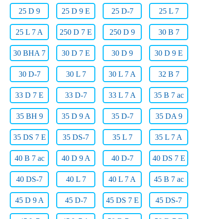
25 D 9
25 D 9 E
25 D-7
25 L 7
25 L 7 A
250 D 7 E
250 D 9
30 B 7
30 BHA 7
30 D 7 E
30 D 9
30 D 9 E
30 D-7
30 L 7
30 L 7 A
32 B 7
33 D 7 E
33 D-7
33 L 7 A
35 B 7 ac
35 BH 9
35 D 9 A
35 D-7
35 DA 9
35 DS 7 E
35 DS-7
35 L 7
35 L 7 A
40 B 7 ac
40 D 9 A
40 D-7
40 DS 7 E
40 DS-7
40 L 7
40 L 7 A
45 B 7 ac
45 D 9 A
45 D-7
45 DS 7 E
45 DS-7