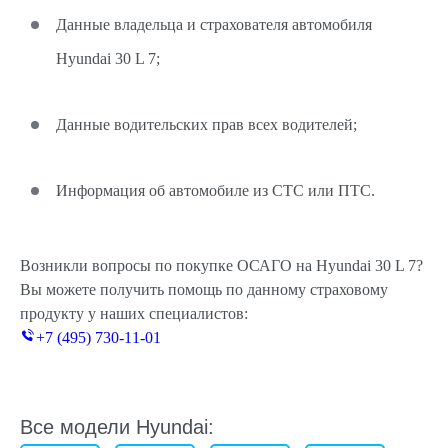
Данные владельца и страхователя автомобиля
Hyundai 30 L 7;
Данные водительских прав всех водителей;
Информация об автомобиле из СТС или ПТС.
Возникли вопросы по покупке ОСАГО на Hyundai 30 L 7?
Вы можете получить помощь по данному страховому
продукту у наших специалистов:
+7 (495) 730-11-01
Все модели Hyundai: