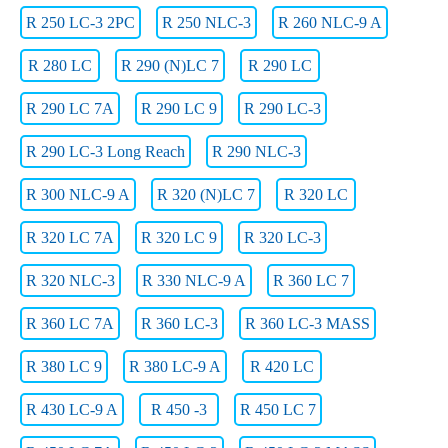
R 250 LC-3 2PC
R 250 NLC-3
R 260 NLC-9 A
R 280 LC
R 290 (N)LC 7
R 290 LC
R 290 LC 7A
R 290 LC 9
R 290 LC-3
R 290 LC-3 Long Reach
R 290 NLC-3
R 300 NLC-9 A
R 320 (N)LC 7
R 320 LC
R 320 LC 7A
R 320 LC 9
R 320 LC-3
R 320 NLC-3
R 330 NLC-9 A
R 360 LC 7
R 360 LC 7A
R 360 LC-3
R 360 LC-3 MASS
R 380 LC 9
R 380 LC-9 A
R 420 LC
R 430 LC-9 A
R 450 -3
R 450 LC 7