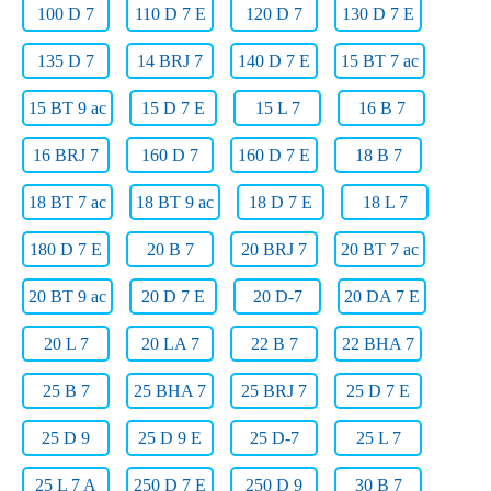
100 D 7
110 D 7 E
120 D 7
130 D 7 E
135 D 7
14 BRJ 7
140 D 7 E
15 BT 7 ac
15 BT 9 ac
15 D 7 E
15 L 7
16 B 7
16 BRJ 7
160 D 7
160 D 7 E
18 B 7
18 BT 7 ac
18 BT 9 ac
18 D 7 E
18 L 7
180 D 7 E
20 B 7
20 BRJ 7
20 BT 7 ac
20 BT 9 ac
20 D 7 E
20 D-7
20 DA 7 E
20 L 7
20 LA 7
22 B 7
22 BHA 7
25 B 7
25 BHA 7
25 BRJ 7
25 D 7 E
25 D 9
25 D 9 E
25 D-7
25 L 7
25 L 7 A
250 D 7 E
250 D 9
30 B 7