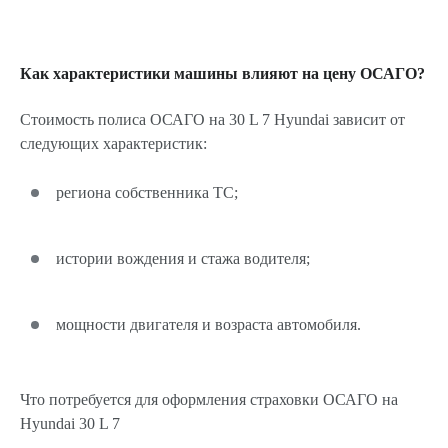
Как характеристики машины влияют на цену ОСАГО?
Стоимость полиса ОСАГО на 30 L 7 Hyundai зависит от
следующих характеристик:
региона собственника ТС;
истории вождения и стажа водителя;
мощности двигателя и возраста автомобиля.
Что потребуется для оформления страховки ОСАГО на
Hyundai 30 L 7