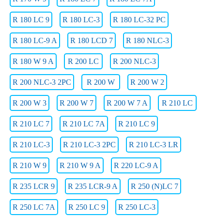
R 180 LC 9
R 180 LC-3
R 180 LC-32 PC
R 180 LC-9 A
R 180 LCD 7
R 180 NLC-3
R 180 W 9 A
R 200 LC
R 200 NLC-3
R 200 NLC-3 2PC
R 200 W
R 200 W 2
R 200 W 3
R 200 W 7
R 200 W 7 A
R 210 LC
R 210 LC 7
R 210 LC 7A
R 210 LC 9
R 210 LC-3
R 210 LC-3 2PC
R 210 LC-3 LR
R 210 W 9
R 210 W 9 A
R 220 LC-9 A
R 235 LCR 9
R 235 LCR-9 A
R 250 (N)LC 7
R 250 LC 7A
R 250 LC 9
R 250 LC-3