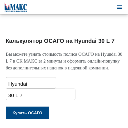
Калькулятор ОСАГО на Hyundai 30 L 7
Вы можете узнать стоимость полиса ОСАГО на Hyundai 30
L 7 в СК МАКС за 2 минуты и оформить онлайн-покупку
без дополнительных наценок в надежной компании.