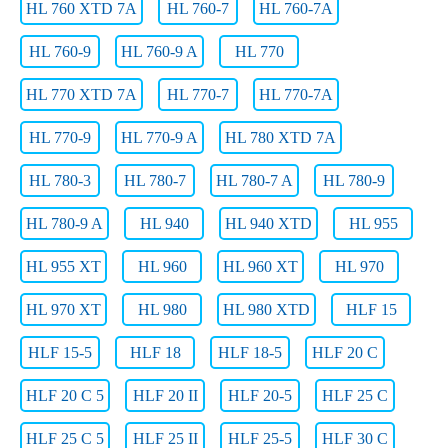
HL 760 XTD 7A
HL 760-7
HL 760-7A
HL 760-9
HL 760-9 A
HL 770
HL 770 XTD 7A
HL 770-7
HL 770-7A
HL 770-9
HL 770-9 A
HL 780 XTD 7A
HL 780-3
HL 780-7
HL 780-7 A
HL 780-9
HL 780-9 A
HL 940
HL 940 XTD
HL 955
HL 955 XT
HL 960
HL 960 XT
HL 970
HL 970 XT
HL 980
HL 980 XTD
HLF 15
HLF 15-5
HLF 18
HLF 18-5
HLF 20 C
HLF 20 C 5
HLF 20 II
HLF 20-5
HLF 25 C
HLF 25 C 5
HLF 25 II
HLF 25-5
HLF 30 C