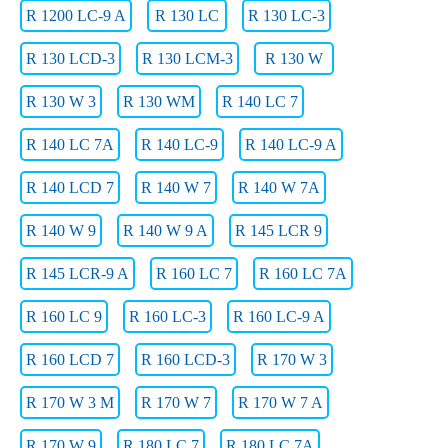
R 1200 LC-9 A
R 130 LC
R 130 LC-3
R 130 LCD-3
R 130 LCM-3
R 130 W
R 130 W 3
R 130 WM
R 140 LC 7
R 140 LC 7A
R 140 LC-9
R 140 LC-9 A
R 140 LCD 7
R 140 W 7
R 140 W 7A
R 140 W 9
R 140 W 9 A
R 145 LCR 9
R 145 LCR-9 A
R 160 LC 7
R 160 LC 7A
R 160 LC 9
R 160 LC-3
R 160 LC-9 A
R 160 LCD 7
R 160 LCD-3
R 170 W 3
R 170 W 3 M
R 170 W 7
R 170 W 7 A
R 170 W 9
R 180 LC 7
R 180 LC 7A