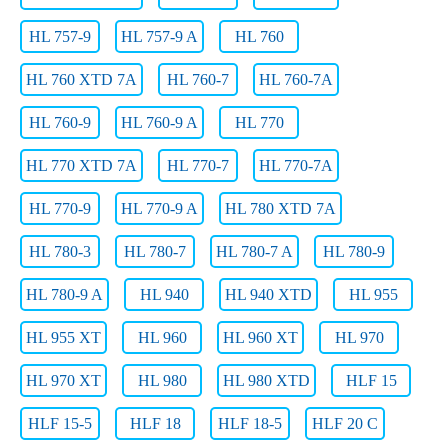
HL 757-9
HL 757-9 A
HL 760
HL 760 XTD 7A
HL 760-7
HL 760-7A
HL 760-9
HL 760-9 A
HL 770
HL 770 XTD 7A
HL 770-7
HL 770-7A
HL 770-9
HL 770-9 A
HL 780 XTD 7A
HL 780-3
HL 780-7
HL 780-7 A
HL 780-9
HL 780-9 A
HL 940
HL 940 XTD
HL 955
HL 955 XT
HL 960
HL 960 XT
HL 970
HL 970 XT
HL 980
HL 980 XTD
HLF 15
HLF 15-5
HLF 18
HLF 18-5
HLF 20 C