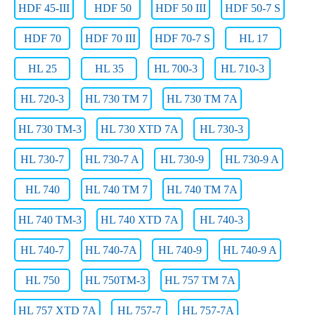
HDF 45-III
HDF 50
HDF 50 III
HDF 50-7 S
HDF 70
HDF 70 III
HDF 70-7 S
HL 17
HL 25
HL 35
HL 700-3
HL 710-3
HL 720-3
HL 730 TM 7
HL 730 TM 7A
HL 730 TM-3
HL 730 XTD 7A
HL 730-3
HL 730-7
HL 730-7 A
HL 730-9
HL 730-9 A
HL 740
HL 740 TM 7
HL 740 TM 7A
HL 740 TM-3
HL 740 XTD 7A
HL 740-3
HL 740-7
HL 740-7A
HL 740-9
HL 740-9 A
HL 750
HL 750TM-3
HL 757 TM 7A
HL 757 XTD 7A
HL 757-7
HL 757-7A