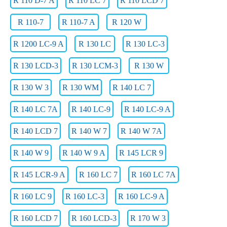
R 110 D-7 A
R 110 LC 7
R 110 LCD 7
R 110-7
R 110-7 A
R 120 W
R 1200 LC-9 A
R 130 LC
R 130 LC-3
R 130 LCD-3
R 130 LCM-3
R 130 W
R 130 W 3
R 130 WM
R 140 LC 7
R 140 LC 7A
R 140 LC-9
R 140 LC-9 A
R 140 LCD 7
R 140 W 7
R 140 W 7A
R 140 W 9
R 140 W 9 A
R 145 LCR 9
R 145 LCR-9 A
R 160 LC 7
R 160 LC 7A
R 160 LC 9
R 160 LC-3
R 160 LC-9 A
R 160 LCD 7
R 160 LCD-3
R 170 W 3