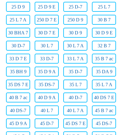
25 D 9
25 D 9 E
25 D-7
25 L 7
25 L 7 A
250 D 7 E
250 D 9
30 B 7
30 BHA 7
30 D 7 E
30 D 9
30 D 9 E
30 D-7
30 L 7
30 L 7 A
32 B 7
33 D 7 E
33 D-7
33 L 7 A
35 B 7 ac
35 BH 9
35 D 9 A
35 D-7
35 DA 9
35 DS 7 E
35 DS-7
35 L 7
35 L 7 A
40 B 7 ac
40 D 9 A
40 D-7
40 DS 7 E
40 DS-7
40 L 7
40 L 7 A
45 B 7 ac
45 D 9 A
45 D-7
45 DS 7 E
45 DS-7