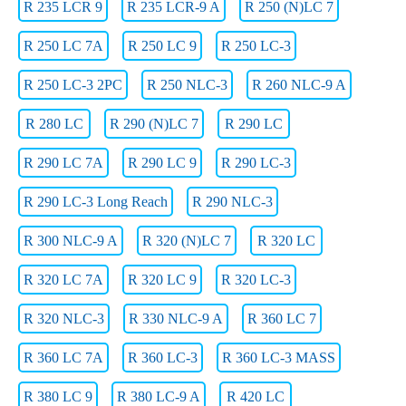
R 235 LCR 9
R 235 LCR-9 A
R 250 (N)LC 7
R 250 LC 7A
R 250 LC 9
R 250 LC-3
R 250 LC-3 2PC
R 250 NLC-3
R 260 NLC-9 A
R 280 LC
R 290 (N)LC 7
R 290 LC
R 290 LC 7A
R 290 LC 9
R 290 LC-3
R 290 LC-3 Long Reach
R 290 NLC-3
R 300 NLC-9 A
R 320 (N)LC 7
R 320 LC
R 320 LC 7A
R 320 LC 9
R 320 LC-3
R 320 NLC-3
R 330 NLC-9 A
R 360 LC 7
R 360 LC 7A
R 360 LC-3
R 360 LC-3 MASS
R 380 LC 9
R 380 LC-9 A
R 420 LC