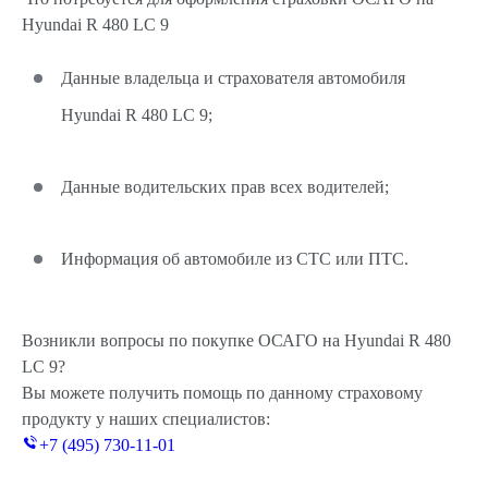
Hyundai R 480 LC 9
Данные владельца и страхователя автомобиля
Hyundai R 480 LC 9;
Данные водительских прав всех водителей;
Информация об автомобиле из СТС или ПТС.
Возникли вопросы по покупке ОСАГО на Hyundai R 480
LC 9?
Вы можете получить помощь по данному страховому
продукту у наших специалистов:
+7 (495) 730-11-01