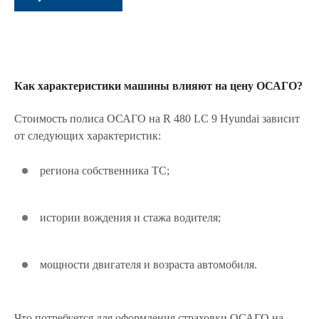
Как характеристики машины влияют на цену ОСАГО?
Стоимость полиса ОСАГО на R 480 LC 9 Hyundai зависит
от следующих характеристик:
региона собственника ТС;
истории вождения и стажа водителя;
мощности двигателя и возраста автомобиля.
Что потребуется для оформления страховки ОСАГО на