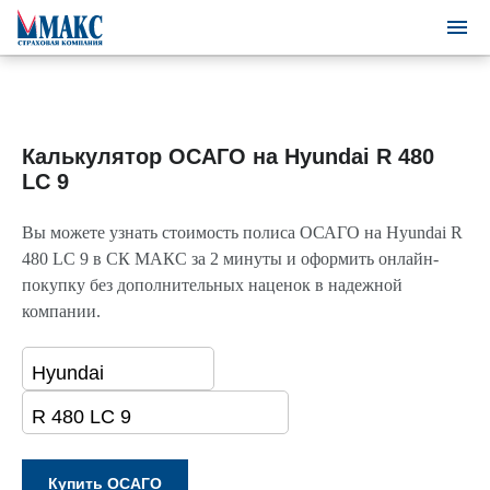
Калькулятор ОСАГО на Hyundai R 480
LC 9
Вы можете узнать стоимость полиса ОСАГО на Hyundai R
480 LC 9 в СК МАКС за 2 минуты и оформить онлайн-
покупку без дополнительных наценок в надежной
компании.