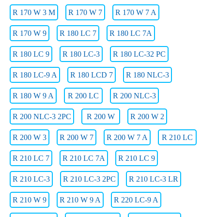
R 170 W 3 M
R 170 W 7
R 170 W 7 A
R 170 W 9
R 180 LC 7
R 180 LC 7A
R 180 LC 9
R 180 LC-3
R 180 LC-32 PC
R 180 LC-9 A
R 180 LCD 7
R 180 NLC-3
R 180 W 9 A
R 200 LC
R 200 NLC-3
R 200 NLC-3 2PC
R 200 W
R 200 W 2
R 200 W 3
R 200 W 7
R 200 W 7 A
R 210 LC
R 210 LC 7
R 210 LC 7A
R 210 LC 9
R 210 LC-3
R 210 LC-3 2PC
R 210 LC-3 LR
R 210 W 9
R 210 W 9 A
R 220 LC-9 A