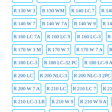
R 130 W 3
R 130 WM
R 140 LC 7
R 14
R 140 W 7
R 140 W 7A
R 140 W 9
R 1
R 160 LC 7A
R 160 LC 9
R 160 LC-3
R
R 170 W 3 M
R 170 W 7
R 170 W 7 A
R
R 180 LC-3
R 180 LC-32 PC
R 180 LC-9 
R 200 LC
R 200 NLC-3
R 200 NLC-3 2PC
R 200 W 7 A
R 210 LC
R 210 LC 7
R 2
R 210 LC-3 LR
R 210 W 9
R 210 W 9 A