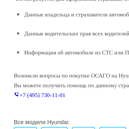
Данные владельца и страхователя автомоб
Данные водительских прав всех водителей
Информация об автомобиле из СТС или 
Возникли вопросы по покупке ОСАГО на Hyun
Вы можете получить помощь по данному стра
+7 (495) 730-11-01
Все модели Hyundai: