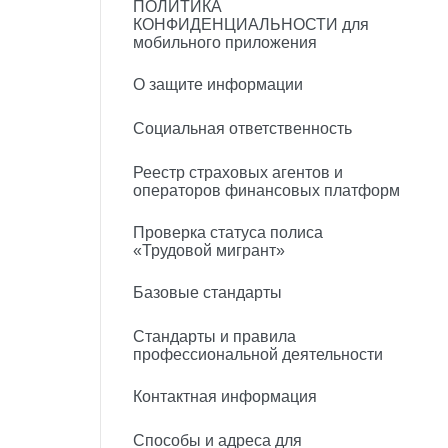
ПОЛИТИКА
КОНФИДЕНЦИАЛЬНОСТИ для
мобильного приложения
О защите информации
Социальная ответственность
Реестр страховых агентов и
операторов финансовых платформ
Проверка статуса полиса
«Трудовой мигрант»
Базовые стандарты
Стандарты и правила
профессиональной деятельности
Контактная информация
Способы и адреса для