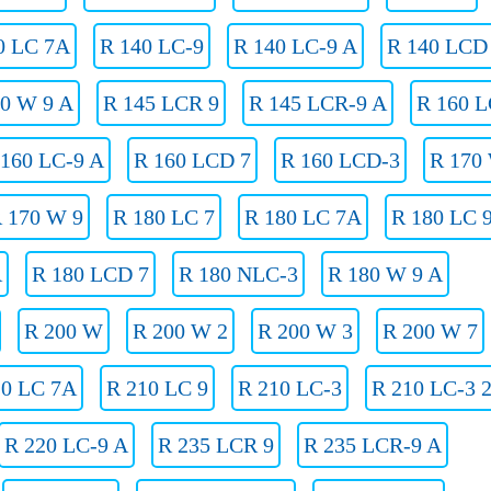
0 LC 7A
R 140 LC-9
R 140 LC-9 A
R 140 LCD
40 W 9 A
R 145 LCR 9
R 145 LCR-9 A
R 160 L
 160 LC-9 A
R 160 LCD 7
R 160 LCD-3
R 170
 170 W 9
R 180 LC 7
R 180 LC 7A
R 180 LC 
A
R 180 LCD 7
R 180 NLC-3
R 180 W 9 A
R 200 W
R 200 W 2
R 200 W 3
R 200 W 7
10 LC 7A
R 210 LC 9
R 210 LC-3
R 210 LC-3 
R 220 LC-9 A
R 235 LCR 9
R 235 LCR-9 A