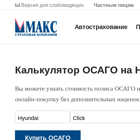
Версия для слабовидящих
Частным лицам
Автострахование
П
Калькулятор ОСАГО на H
Вы можете узнать стоимость полиса ОСАГО н
онлайн-покупку без дополнительных наценок