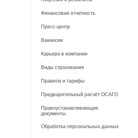
Финансовая отчетность
Пресс-центр
Вакансии
Карьера в компании
Виды страхования
Правила и тарифы
Предварительный расчёт ОСАГО
Правоустанавливающие
документы
Обработка персональных данных